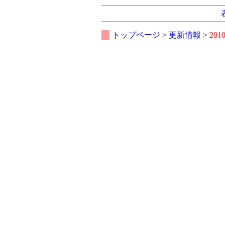
トップページ
>
更新情報
>
201