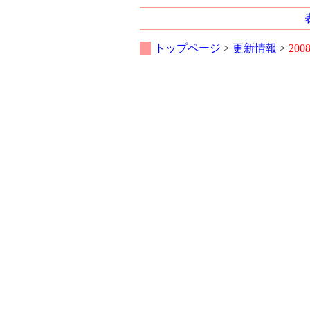
トップページ
>
更新情報
>
200