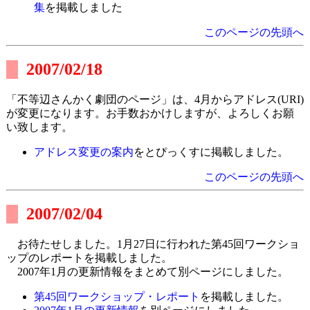
集
を掲載しました
このページの先頭へ
2007/02/18
「不等辺さんかく劇団のページ」は、4月からアドレス(URI)
が変更になります。お手数おかけしますが、よろしくお願
い致します。
アドレス変更の案内
をとぴっくすに掲載しました。
このページの先頭へ
2007/02/04
お待たせしました。1月27日に行われた第45回ワークショ
ップのレポートを掲載しました。
2007年1月の更新情報をまとめて別ページにしました。
第45回ワークショップ・レポート
を掲載しました。