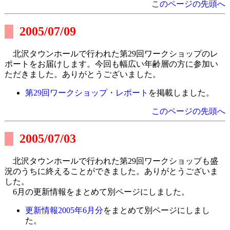
このページの先頭へ
2005/07/09
北沢タウンホールで行われた第29回ワークショップのレ
ポートをお届けします。今回も幅広い年齢層の方に参加い
ただきました。ありがとうございました。
第29回ワークショップ・レポート
を掲載しました。
このページの先頭へ
2005/07/03
北沢タウンホールで行われた第29回ワークショップも盛
況のうちに終えることができました。ありがとうございま
した。
6月の更新情報をまとめて別ページにしました。
更新情報2005年6月分
をまとめて別ページにしまし
た。