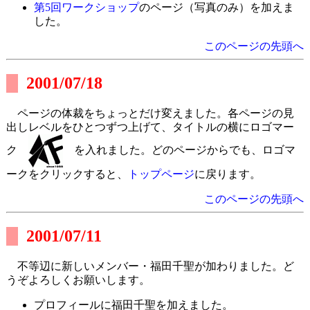
第5回ワークショップ
のページ（写真のみ）を加えま
した。
このページの先頭へ
2001/07/18
ページの体裁をちょっとだけ変えました。各ページの見
出しレベルをひとつずつ上げて、タイトルの横にロゴマー
ク
を入れました。どのページからでも、ロゴマ
ークをクリックすると、
トップページ
に戻ります。
このページの先頭へ
2001/07/11
不等辺に新しいメンバー・福田千聖が加わりました。ど
うぞよろしくお願いします。
プロフィールに福田千聖を加えました。