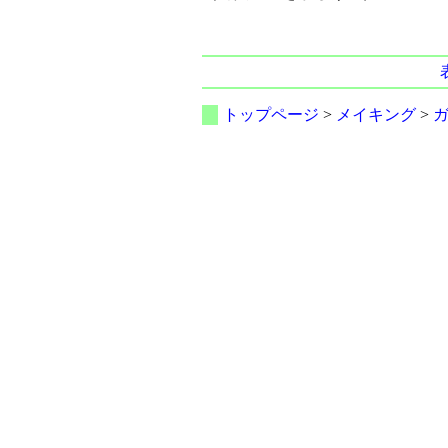
トップページ
>
メイキング
>