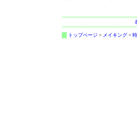
トップページ
>
メイキング
>