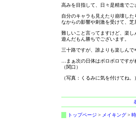
高みを目指して、日々是精進でご
自分のキャラも見えたり崩壊した
なからの影響や刺激を受けて、芝
難しいこと言ってますけど、楽し
遊んだもん勝ちでございます。
三十路ですが、誰よりも楽しんでや
…まぁ次の日体はボロボロですが
（関口）
（写真：くるみに気を付けてね。
トップページ
>
メイキング
>