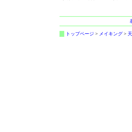
トップページ
>
メイキング
>