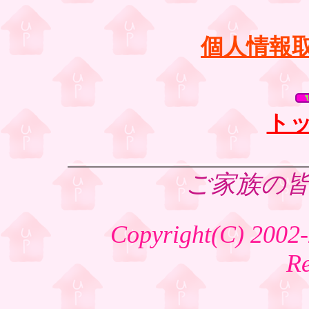
個人情報
ト
ご家族の
Copyright(C) 2002-
R