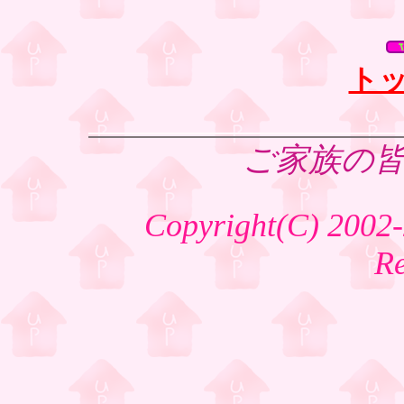
ト
ご家族の
Copyright(C) 2002-
R