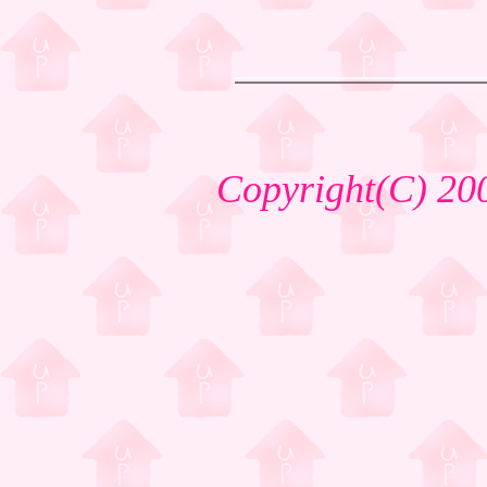
Copyright(C) 20