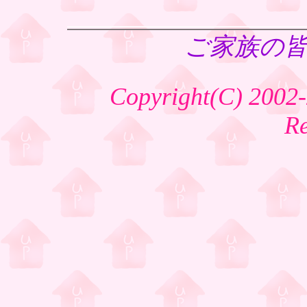
ご家族の
Copyright(C) 2002-
R