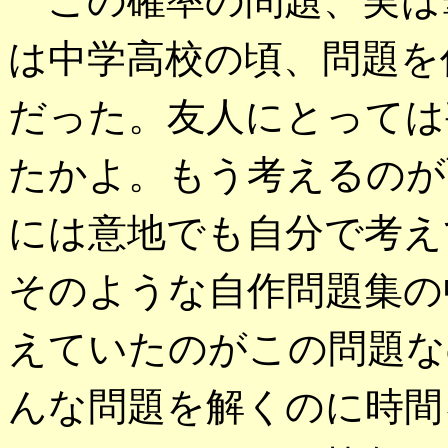
この確率の問題、実は
は中学高校の頃、問題を
だった。友人にとっては
たかよ。もう考えるのが
には意地でも自分で考え
そのような自作問題集の
えていたのがこの問題な
んな問題を解くのに時間