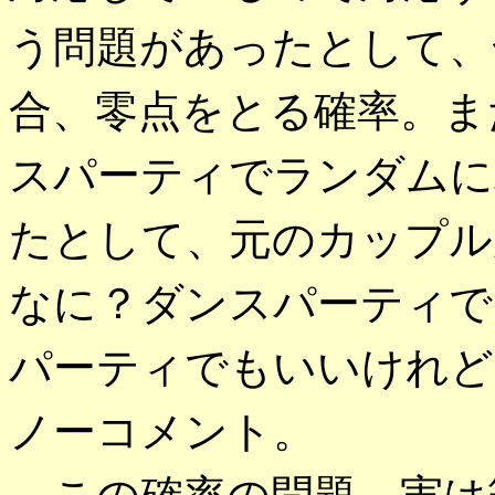
う問題があったとして、
合、零点をとる確率。ま
スパーティでランダムに
たとして、元のカップル
なに？ダンスパーティで
パーティでもいいけれど
ノーコメント。