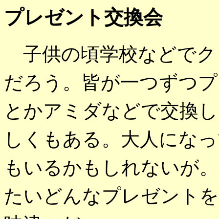
プレゼント交換会
子供の頃学校などでク
だろう。皆が一つずつプ
とかアミダなどで交換し
しくもある。大人になっ
もいるかもしれないが。
たいどんなプレゼントを