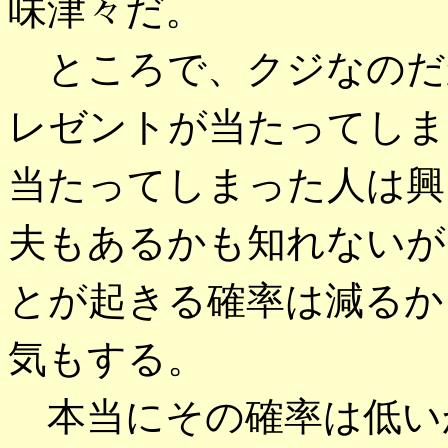
味津々だ。
ところで、クジなのだ
レゼントが当たってしま
当たってしまった人は興
夫もあるかも知れないが
とが起きる確率は減るか
気もする。
本当にその確率は低い