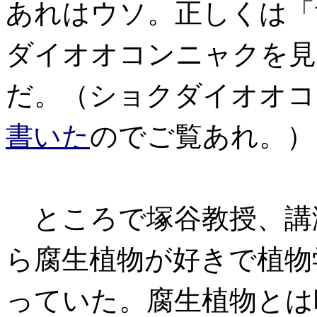
あれはウソ。正しくは「
ダイオオコンニャクを見
だ。（ショクダイオオコ
書いた
のでご覧あれ。）
ところで塚谷教授、講
ら腐生植物が好きで植物
っていた。腐生植物とは