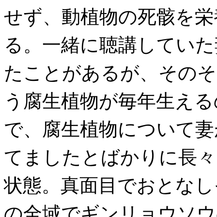
せず、動植物の死骸を栄
る。一緒に聴講していた
たことがあるが、そのそ
う腐生植物が毎年生える
で、腐生植物について妻
てましたとばかりに長々
状態。真面目でおとなし
の全域でギンリョウソウ