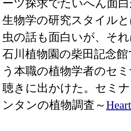
ーツ探求でたいへん面白
生物学の研究スタイルと
虫の話も面白いが、それ
石川植物園の柴田記念館
う本職の植物学者のセミ
聴きに出かけた。セミナ
ンタンの植物調査～
Hear