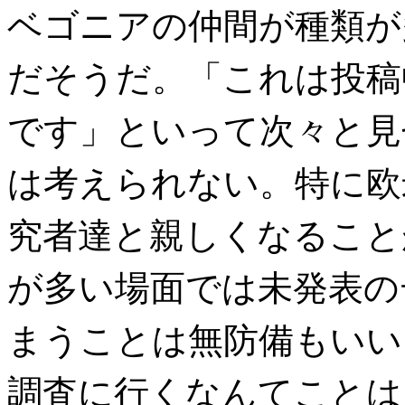
ベゴニアの仲間が種類が
だそうだ。「これは投稿
です」といって次々と見
は考えられない。特に欧
究者達と親しくなること
が多い場面では未発表の
まうことは無防備もいい
調査に行くなんてことは