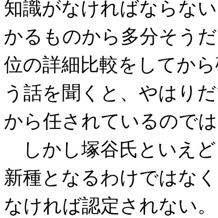
知識がなければならない
かるものから多分そうだ
位の詳細比較をしてから
う話を聞くと、やはりだ
から任されているのでは
しかし塚谷氏といえど
新種となるわけではなく、
なければ認定されない。