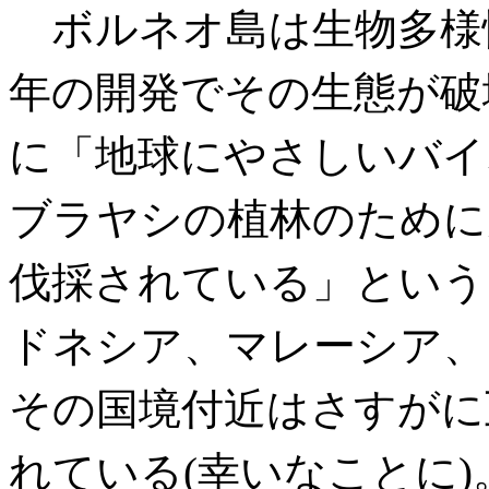
ボルネオ島は生物多様
年の開発でその生態が破
に「地球にやさしいバイ
ブラヤシの植林のために
伐採されている」という
ドネシア、マレーシア、
その国境付近はさすがに
れている(幸いなことに)。