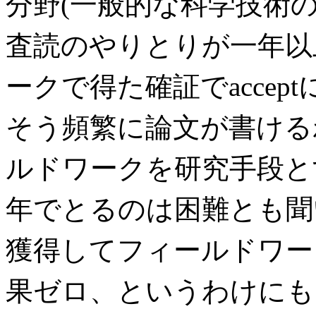
分野(一般的な科学技術
査読のやりとりが一年以
ークで得た確証でacce
そう頻繁に論文が書ける
ルドワークを研究手段と
年でとるのは困難とも聞
獲得してフィールドワー
果ゼロ、というわけにも