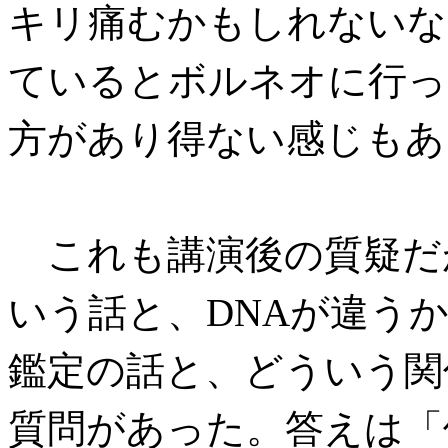
キリ痛むかもしれないな
ているとボルネオに行っ
方があり得ない感じもあ
これも講演後の質疑だが
いう話と、DNAが違う
鑑定の話と、どういう関
質問があった。答えは「