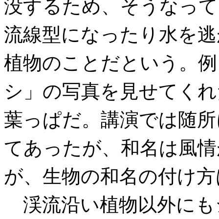
没するため、そうなって
流線型になったり水を逃
植物のことだという。例
シ」の写真を見せてくれ
葉っぱだ。講演では随所
てあったが、和名は風情
が、生物の和名の付け方
渓流沿い植物以外にも