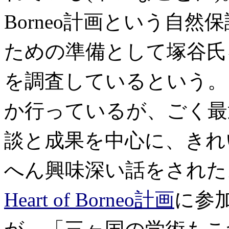
Borneo計画という自
ための準備として塚谷氏
を調査しているという。
か行っているが、ごく最
談と成果を中心に、きれ
へん興味深い話をされた
Heart of Borneo計画
に参