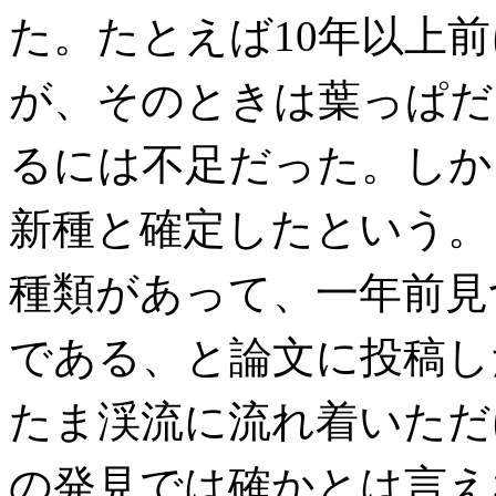
た。たとえば10年以上
が、そのときは葉っぱだ
るには不足だった。しか
新種と確定したという。
種類があって、一年前見
である、と論文に投稿したと
たま渓流に流れ着いただ
の発見では確かとは言えな