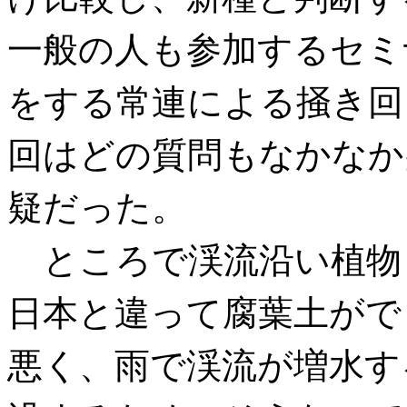
一般の人も参加するセミ
をする常連による掻き回
回はどの質問もなかなか
疑だった。
ところで渓流沿い植物
日本と違って腐葉土がで
悪く、雨で渓流が増水す