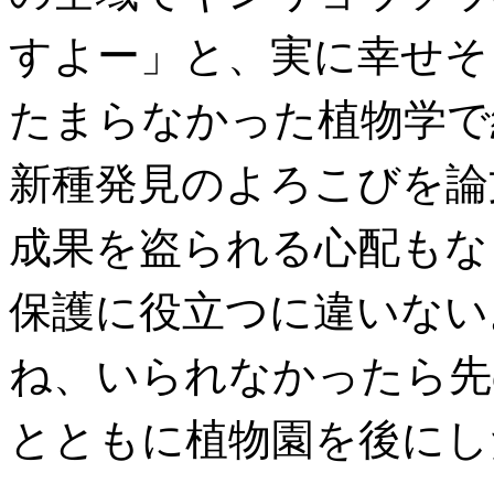
すよー」と、実に幸せそ
たまらなかった植物学で
新種発見のよろこびを論
成果を盗られる心配もな
保護に役立つに違いない
ね、いられなかったら先
とともに植物園を後にし