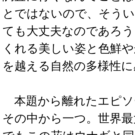
とではないので、そうい
ても大丈夫なのであろう
くれる美しい姿と色鮮や
を越える自然の多様性に
本題から離れたエピソ
その中から一つ。世界最