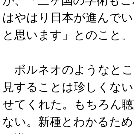
が、「三ヶ国の学術もこ
はやはり日本が進んでい
と思います」とのこと。
ボルネオのようなとこ
見することは珍しくない
せてくれた。もちろん聴
ない。新種とわかるため