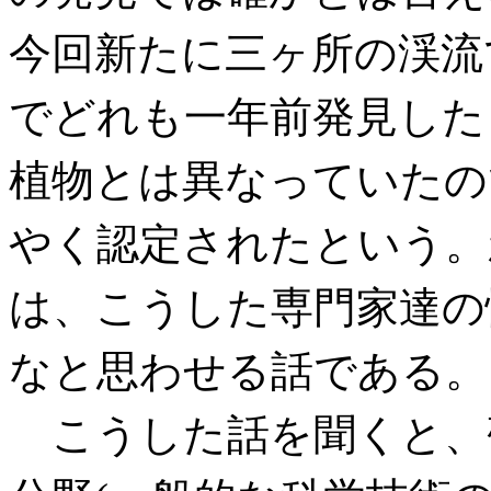
今回新たに三ヶ所の渓流
でどれも一年前発見した
植物とは異なっていたの
やく認定されたという。
は、こうした専門家達の
なと思わせる話である。
こうした話を聞くと、