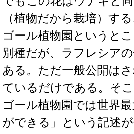
でもこの花はウナギと同
（植物だから栽培）する
ゴール植物園というとこ
別種だが、ラフレシアの
ある。ただ一般公開はさ
ているだけである。そこ
ゴール植物園では世界最
ができる」という記述が