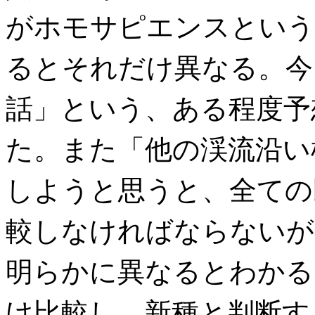
がホモサピエンスという
るとそれだけ異なる。今
話」という、ある程度予
た。また「他の渓流沿い
しようと思うと、全ての
較しなければならないが
明らかに異なるとわかる
け比較し、新種と判断す