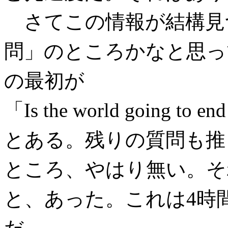
さてこの情報が結構見
問」のところかなと思っ
の最初が
「Is the world going to en
とある。残りの質問も推
ところ、やはり無い。そ
と、あった。これは4時