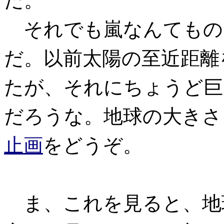
だ。
それでも嵐なんてもの
だ。以前太陽の至近距離
たが、それにちょうど巨
だろうな。地球の大きさ
止画
をどうぞ。
ま、これを見ると、地