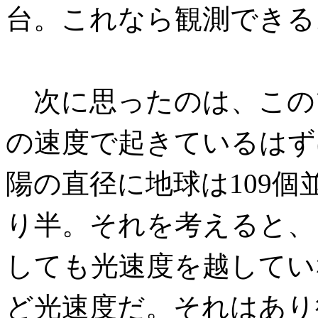
台。これなら観測できる
次に思ったのは、この
の速度で起きているはず
陽の直径に地球は109個
り半。それを考えると、
しても光速度を越してい
ど光速度だ。それはあり