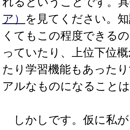
れるということです。具
ア）
を見てください。知
くてもこの程度できるの
っていたり、上位下位概
たり学習機能もあったり
アルなものになることは
しかしです。仮に私が