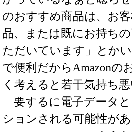
のおすすめ商品は、お客
品、または既にお持ちの
ただいています」とかい
で便利だからAmazon
く考えると若干気持ち悪
要するに電子データと
ションされる可能性があ