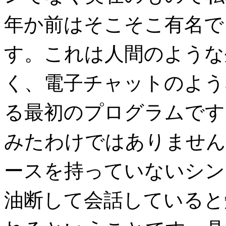
年か前はそこそこ有名でし
す。これは人間のような
く、電子チャットのよう
る最初のプログラムです
みたわけではありません
ースを持っていないシン
油断して会話していると