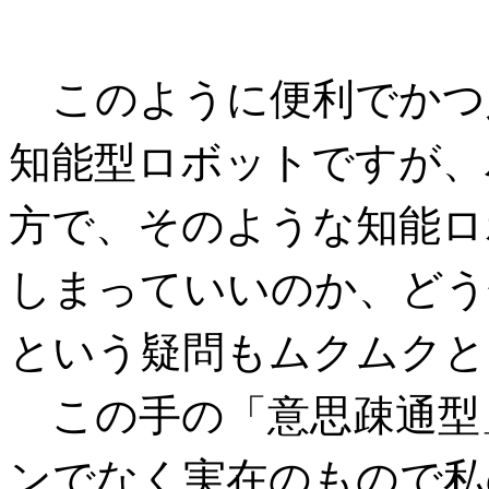
このように便利でかつ
知能型ロボットですが、
方で、そのような知能ロ
しまっていいのか、どう
という疑問もムクムクと
この手の「意思疎通型
ンでなく実在のもので私