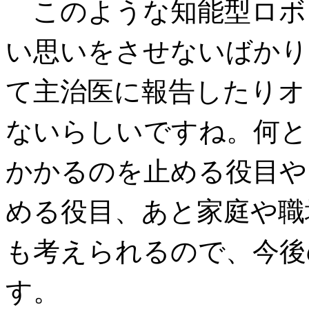
このような知能型ロボ
い思いをさせないばかり
て主治医に報告したりオ
ないらしいですね。何と
かかるのを止める役目や
める役目、あと家庭や職
も考えられるので、今後
す。