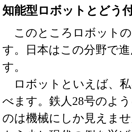
知能型ロボットとどう付き合
このところロボットの
す。日本はこの分野で進
す。
ロボットといえば、私
べます。鉄人28号のよ
のは機械にしか見えませ