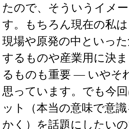
たので、そういうイメー
す。もちろん現在の私は
現場や原発の中といった
するものや産業用に決ま
るものも重要 ― いやそ
思っています。でも今回
ット（本当の意味で意識
かく）を話題にしたいの