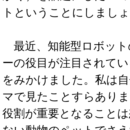
トということにしましょ
最近、知能型ロボット
ーの役目が注目されてい
をみかけました。私は自
マで見たことすらありま
役割が重要となることは