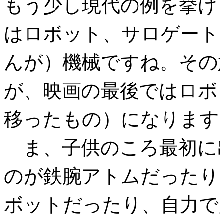
もう少し現代の例を挙げ
はロボット、サロゲート
んが）機械ですね。その
が、映画の最後ではロボ
移ったもの）になります
ま、子供のころ最初に
のが鉄腕アトムだったり
ボットだったり、自力で