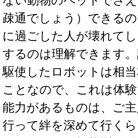
ない動物のペットでさえ
疎通でしょう）できるの
に過ごした人が壊れてし
するのは理解できます。
駆使したロボットは相当
ことなので、これは体験
能力があるものは、ご主
行って絆を深めて行くら