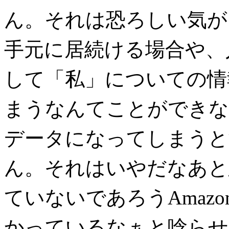
ん。それは恐ろしい気が
手元に居続ける場合や、
して「私」についての情
まうなんてことができな
データになってしまうと
ん。それはいやだなあと
ていないであろうAmaz
かっているなぁと唸らせ