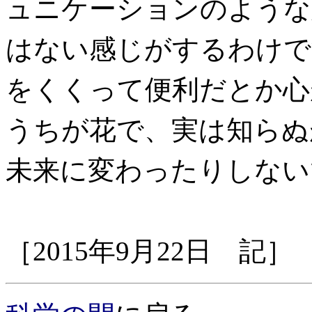
ュニケーションのような
はない感じがするわけで
をくくって便利だとか心
うちが花で、実は知らぬ
未来に変わったりしない
［2015年9月22日 記］