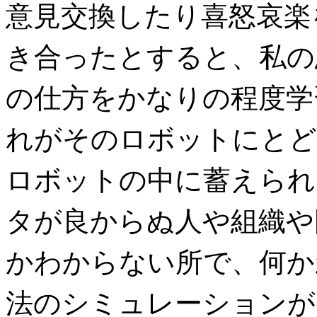
意見交換したり喜怒哀楽
き合ったとすると、私の
の仕方をかなりの程度学
れがそのロボットにとど
ロボットの中に蓄えられ
タが良からぬ人や組織や
かわからない所で、何か
法のシミュレーションが