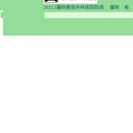
藤咲整形外科医院院長
藤咲 裕
2023.5