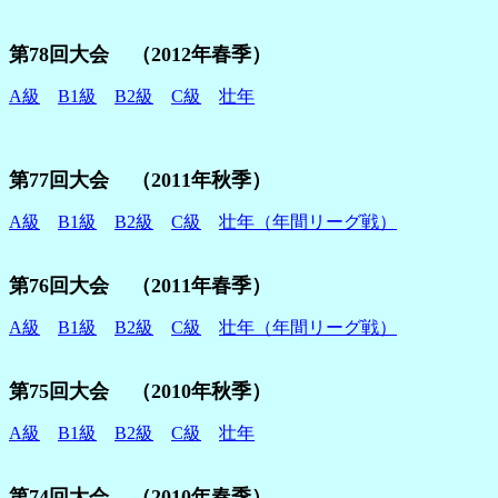
第78回大会 （2012年春季）
A級
B1級
B2級
C級
壮年
第77回大会 （2011年秋季）
A級
B1級
B2級
C級
壮年（年間リーグ戦）
第76回大会 （2011年春季）
A級
B1級
B2級
C級
壮年（年間リーグ戦）
第75回大会 （2010年秋季）
A級
B1級
B2級
C級
壮年
第74回大会 （2010年春季）