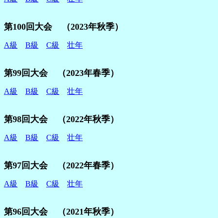
第100回大会 （2023年秋季）
A級
B級
C級
壮年
第99回大会 （2023年春季）
A級
B級
C級
壮年
第98回大会 （2022年秋季）
A級
B級
C級
壮年
第97回大会 （2022年春季）
A級
B級
C級
壮年
第96回大会 （2021年秋季）