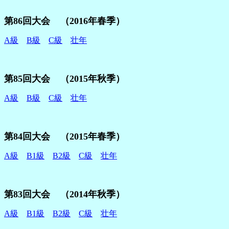
第86回大会 （2016年春季）
A級
B級
C級
壮年
第85回大会 （2015年秋季）
A級
B級
C級
壮年
第84回大会 （2015年春季）
A級
B1級
B2級
C級
壮年
第83回大会 （2014年秋季）
A級
B1級
B2級
C級
壮年