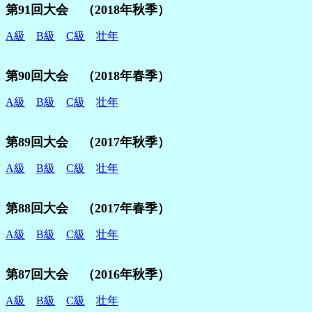
第91回大会 （2018年秋季）
A級
B級
C級
壮年
第90回大会 （2018年春季）
A級
B級
C級
壮年
第89回大会 （2017年秋季）
A級
B級
C級
壮年
第88回大会 （2017年春季）
A級
B級
C級
壮年
第87回大会 （2016年秋季）
A級
B級
C級
壮年