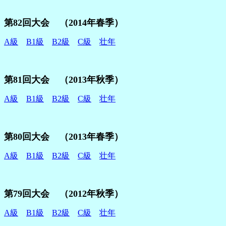
第82回大会 （2014年春季）
A級
B1級
B2級
C級
壮年
第81回大会 （2013年秋季）
A級
B1級
B2級
C級
壮年
第80回大会 （2013年春季）
A級
B1級
B2級
C級
壮年
第79回大会 （2012年秋季）
A級
B1級
B2級
C級
壮年