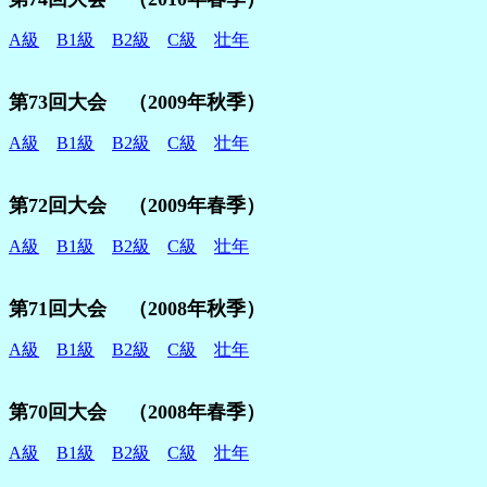
A級
B1級
B2級
C級
壮年
第73回大会 （2009年秋季）
A級
B1級
B2級
C級
壮年
第72回大会 （2009年春季）
A級
B1級
B2級
C級
壮年
第71回大会 （2008年秋季）
A級
B1級
B2級
C級
壮年
第70回大会 （2008年春季）
A級
B1級
B2級
C級
壮年