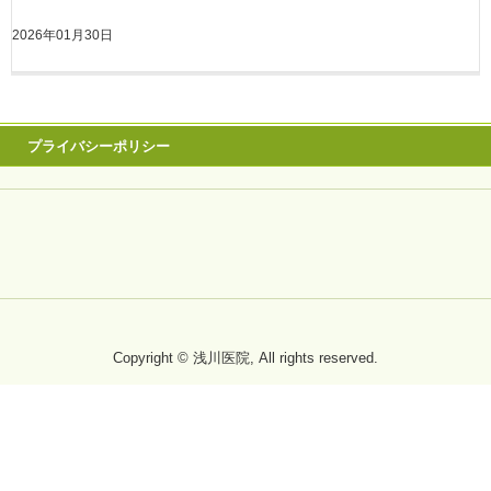
2026年01月30日
プライバシーポリシー
Copyright © 浅川医院, All rights reserved.