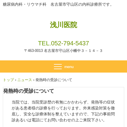
糖尿病内科・リウマチ科 名古屋市守山区の内科診療所です。
浅川医院
TEL.
052-794-5437
〒463-0013 名古屋市守山区小幡中３－１４－３
トップ
›
ニュース
›
発熱時の受診について
発熱時の受診について
当院では、当院受診歴の有無にかかわらず、発熱等の症状
がある患者様の診療を行っております。外来感染対策を徹
底し、安全な診療体制を整えていますので、下記の事前問
診あるいは電話にてお問い合わせの上ご来院下さい。