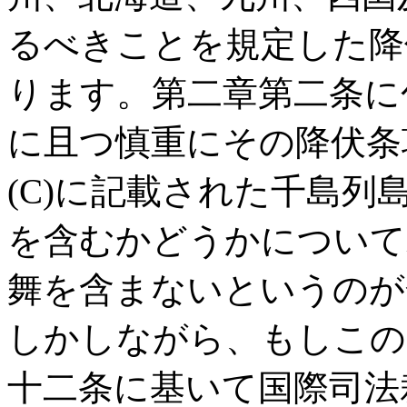
るべきことを規定した降
ります。第二章第二条に
に且つ慎重にその降伏条
(C)に記載された千島
を含むかどうかについて
舞を含まないというのが
しかしながら、もしこの
十二条に基いて国際司法