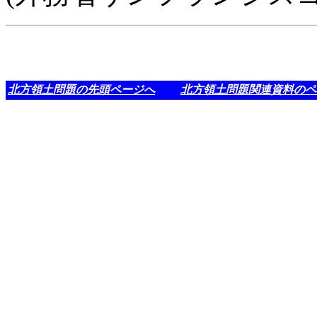
北方領土問題の先頭ページへ
北方領土問題関連資料のペ