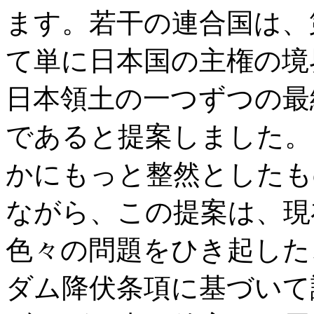
ます。若干の連合国は、
て単に日本国の主権の境
日本領土の一つずつの最
であると提案しました。
かにもっと整然としたも
ながら、この提案は、現
色々の問題をひき起した
ダム降伏条項に基づいて