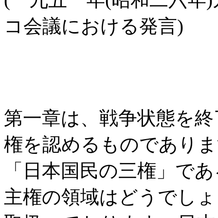
コ会議における発言)
第一章は、戦争状態を終
権を認めるものでありま
「日本国民の三権」であ
主権の領域はどうでしょ