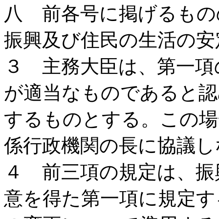
八 前各号に掲げるもの
振興及び住民の生活の安
３ 主務大臣は、第一項
が適当なものであると認
するものとする。この場
係行政機関の長に協議し
４ 前三項の規定は、振
意を得た第一項に規定す