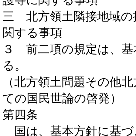
三 北方領土隣接地域の
関する事項
３ 前二項の規定は、基
る。
（北方領土問題その他北
ての国民世論の啓発）
第四条
国は、基本方針に基づ