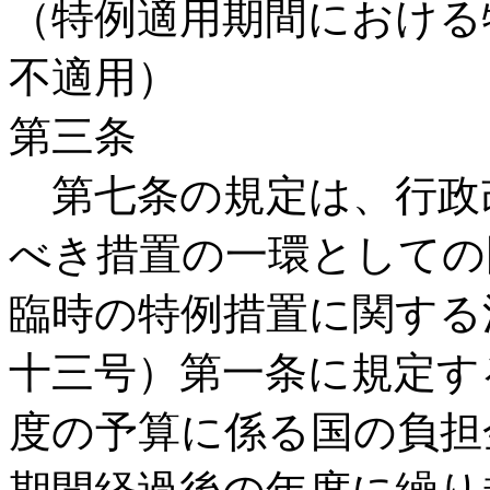
（特例適用期間における
不適用）
第三条
第七条の規定は、行政
べき措置の一環としての
臨時の特例措置に関する
十三号）第一条に規定す
度の予算に係る国の負担