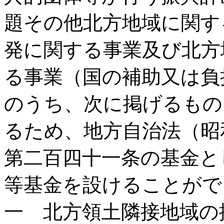
題その他北方地域に関す
発に関する事業及び北方
る事業（国の補助又は負
のうち、次に掲げるもの
るため、地方自治法（昭
第二百四十一条の基金と
等基金を設けることがで
一 北方領土隣接地域の