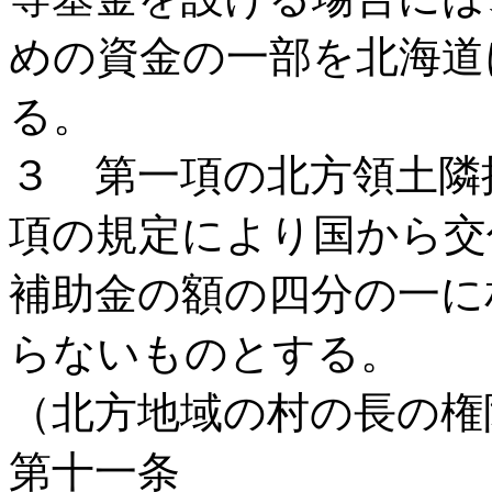
めの資金の一部を北海道
る。
３ 第一項の北方領土隣
項の規定により国から交
補助金の額の四分の一に
らないものとする。
（北方地域の村の長の権
第十一条