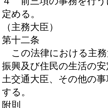
４ 前三項の事務を行う
定める。
（主務大臣）
第十二条
この法律における主務
振興及び住民の生活の安
土交通大臣、その他の事
する。
附則