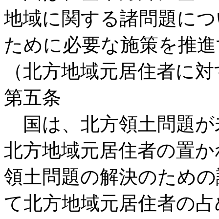
地域に関する諸問題につ
ために必要な施策を推進
（北方地域元居住者に対
第五条
国は、北方領土問題が
北方地域元居住者の置か
領土問題の解決のための
て北方地域元居住者の占