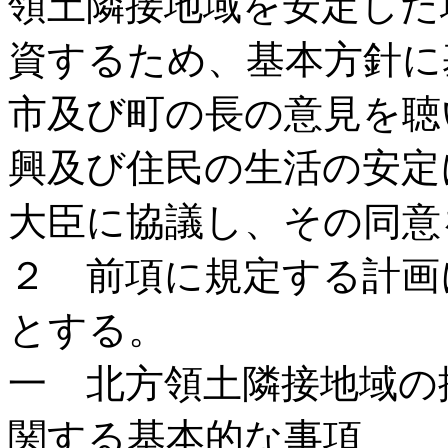
領土隣接地域を安定した
資するため、基本方針に
市及び町の長の意見を聴
興及び住民の生活の安定
大臣に協議し、その同意
２ 前項に規定する計画
とする。
一 北方領土隣接地域の
関する基本的な事項