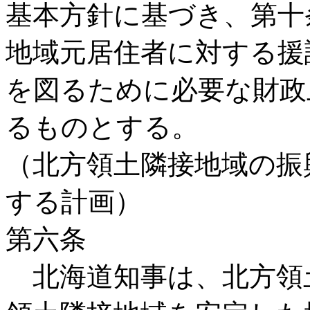
基本方針に基づき、第十
地域元居住者に対する援
を図るために必要な財政
るものとする。
（北方領土隣接地域の振
する計画）
第六条
北海道知事は、北方領