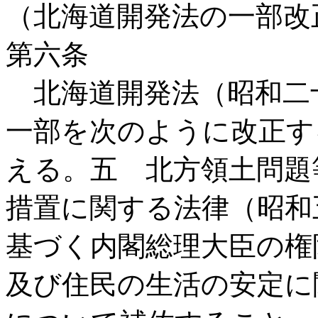
（北海道開発法の一部改
第六条
北海道開発法（昭和二
一部を次のように改正す
える。五 北方領土問題
措置に関する法律（昭和
基づく内閣総理大臣の権
及び住民の生活の安定に