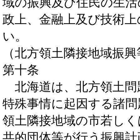
域の振興及び住民の生活
政上、金融上及び技術上
い。
（北方領土隣接地域振興
第十条
北海道は、北方領土問
特殊事情に起因する諸問
領土隣接地域の市若しく
共的団体等が行う振興計