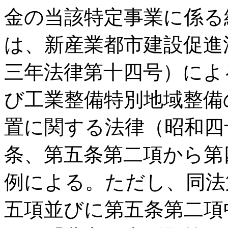
金の当該特定事業に係る
は、新産業都市建設促進
三年法律第十四号）によ
び工業整備特別地域整備
置に関する法律（昭和四
条、第五条第二項から第
例による。ただし、同法
五項並びに第五条第二項