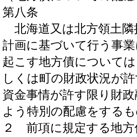
第八条
北海道又は北方領土隣
計画に基づいて行う事業
起こす地方債については
しくは町の財政状況が許
資金事情が許す限り財政
よう特別の配慮をするも
２ 前項に規定する地方