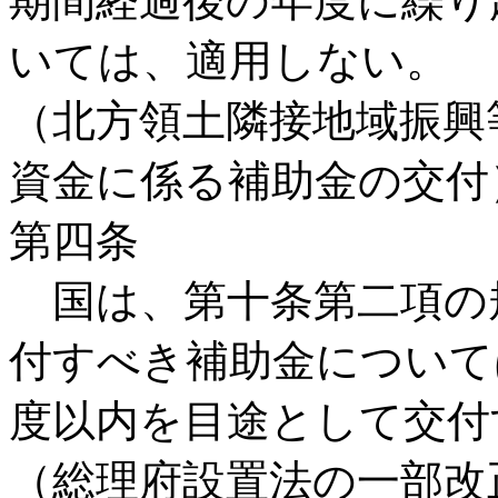
期間経過後の年度に繰り
いては、適用しない。
（北方領土隣接地域振興
資金に係る補助金の交付
第四条
国は、第十条第二項の
付すべき補助金について
度以内を目途として交付
（総理府設置法の一部改