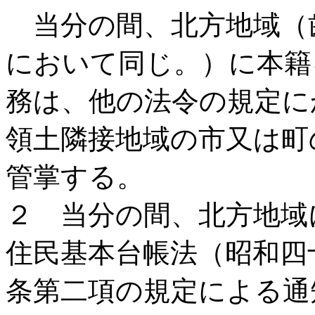
当分の間、北方地域（
において同じ。）に本籍
務は、他の法令の規定に
領土隣接地域の市又は町
管掌する。
２ 当分の間、北方地域
住民基本台帳法（昭和四
条第二項の規定による通