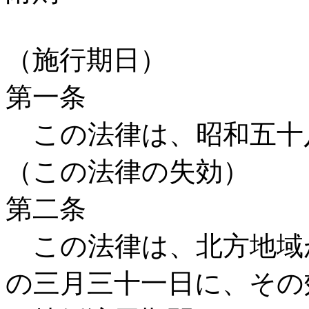
（施行期日）
第一条
この法律は、昭和五十
（この法律の失効）
第二条
この法律は、北方地域
の三月三十一日に、その