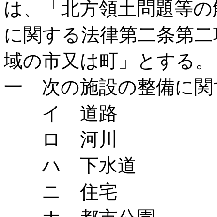
は、「北方領土問題等の
に関する法律第二条第二
域の市又は町」とする。
一 次の施設の整備に関
イ 道路
ロ 河川
ハ 下水道
ニ 住宅