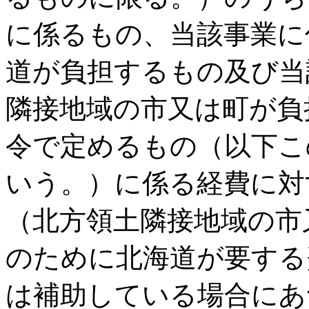
に係るもの、当該事業に
道が負担するもの及び当
隣接地域の市又は町が負
令で定めるもの（以下こ
いう。）に係る経費に対
（北方領土隣接地域の市
のために北海道が要する
は補助している場合にあ