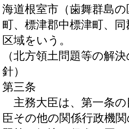
海道根室市（歯舞群島の
町、標津郡中標津町、同
区域をいう。
（北方領土問題等の解決
針）
第三条
主務大臣は、第一条の
臣その他の関係行政機関