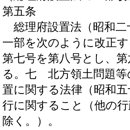
第五条
総理府設置法（昭和二
一部を次のように改正す
第七号を第八号とし、第
る。七 北方領土問題等
置に関する法律（昭和五
行に関すること（他の行
除く。）。