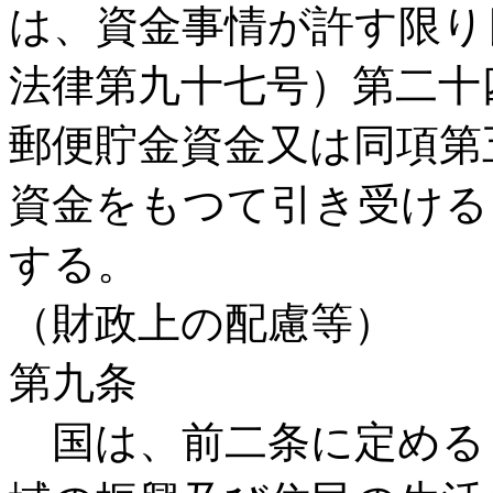
は、資金事情が許す限り
法律第九十七号）第二十
郵便貯金資金又は同項第
資金をもつて引き受ける
する。
（財政上の配慮等）
第九条
国は、前二条に定める