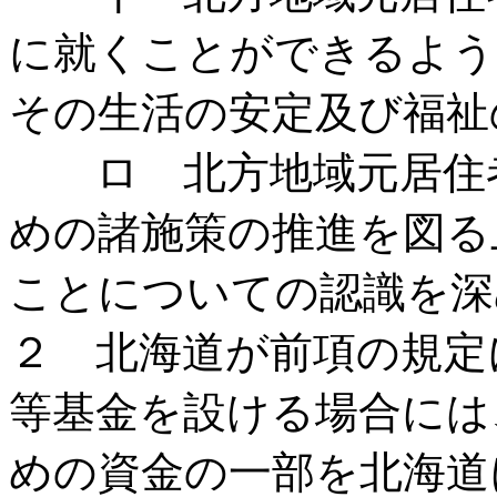
に就くことができるよう
その生活の安定及び福祉
ロ 北方地域元居住者
めの諸施策の推進を図る
ことについての認識を深
２ 北海道が前項の規定
等基金を設ける場合には
めの資金の一部を北海道