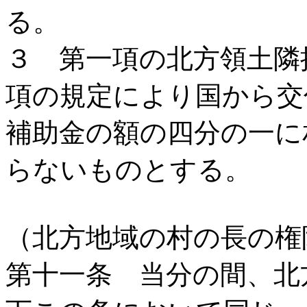
る。
３ 第一項の北方領土隣
項の規定により国から交
補助金の額の四分の一に
らないものとする。
（北方地域の村の長の権
第十一条 当分の間、北