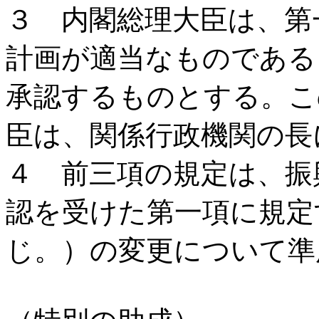
３ 内閣総理大臣は、第
計画が適当なものである
承認するものとする。こ
臣は、関係行政機関の長
４ 前三項の規定は、振
認を受けた第一項に規定
じ。）の変更について準