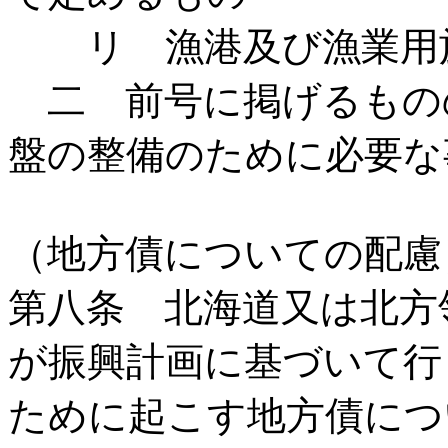
リ 漁港及び漁業用施
二 前号に掲げるもの
盤の整備のために必要な
（地方債についての配慮
第八条 北海道又は北方
が振興計画に基づいて行
ために起こす地方債につ