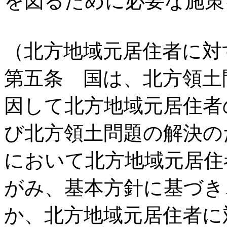
を図るために必要な施策
（北方地域元居住者に対
第五条 国は、北方領土
因して北方地域元居住者
び北方領土問題の解決の
において北方地域元居住
がみ、基本方針に基づき
か、北方地域元居住者に