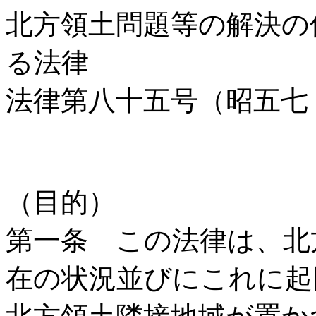
北方領土問題等の解決の
る法律
法律第八十五号（昭五七
（目的）
第一条 この法律は、北
在の状況並びにこれに起