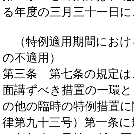
る年度の三月三十一日に
（特例適用期間におけ
の不適用）
第三条 第七条の規定は
面講ずべき措置の一環と
の他の臨時の特例措置に
律第九十三号）第一条に