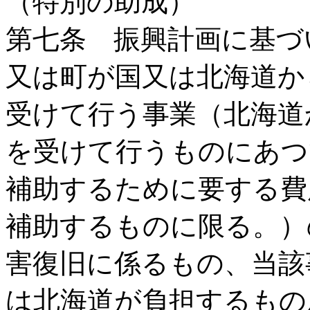
（特別の助成）
第七条 振興計画に基づ
又は町が国又は北海道か
受けて行う事業（北海道
を受けて行うものにあつ
補助するために要する費
補助するものに限る。）
害復旧に係るもの、当該
は北海道が負担するもの