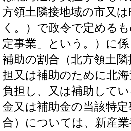
方領土隣接地域の市又は
く。）で政令で定めるも
定事業」という。）に係
補助の割合（北方領土隣
担又は補助のために北海
負担し、又は補助してい
金又は補助金の当該特定
合）については、新産業