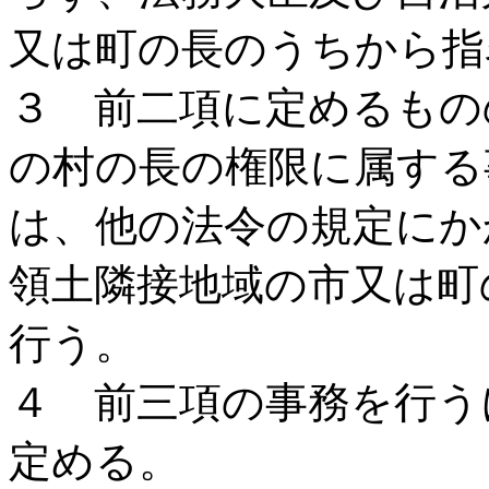
又は町の長のうちから指
３ 前二項に定めるもの
の村の長の権限に属する
は、他の法令の規定にか
領土隣接地域の市又は町
行う。
４ 前三項の事務を行う
定める。