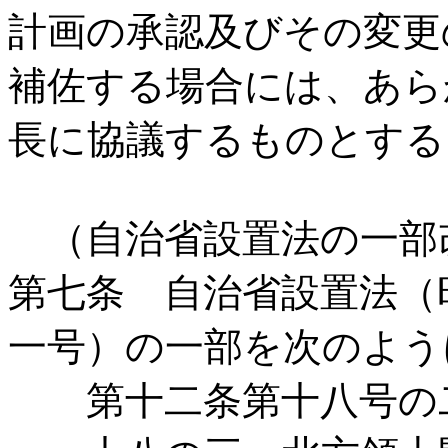
計画の承認及びその変更
補佐する場合には、あら
長に協議するものとする
（自治省設置法の一部
第七条 自治省設置法（
一号）の一部を次のよう
第十二条第十八号の二