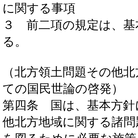
に関する事項
３ 前二項の規定は、基
る。
（北方領土問題その他北
ての国民世論の啓発）
第四条 国は、基本方針
他北方地域に関する諸問