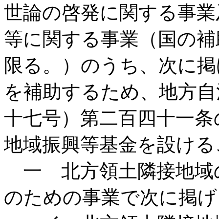
世論の啓発に関する事業
等に関する事業（国の補
限る。）のうち、次に掲
を補助するため、地方自
十七号）第二百四十一条
地域振興等基金を設ける
一 北方領土隣接地域
のための事業で次に掲げ