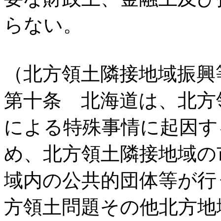
らない。
（北方領土隣接地域振興
第十条 北海道は、北方
による特殊事情に起因す
め、北方領土隣接地域の
域内の公共的団体等が行
方領土問題その他北方地