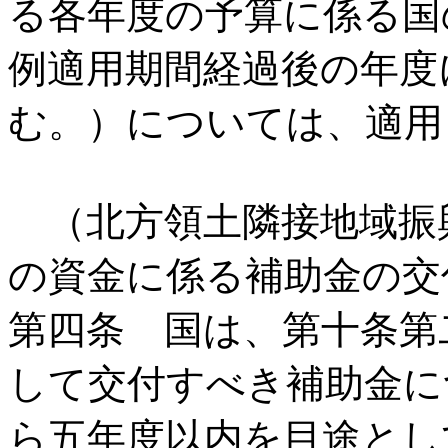
る各年度の予算に係る国
例適用期間経過後の年度
む。）については、適用
（北方領土隣接地域振
の資金に係る補助金の交
第四条 国は、第十条第
して交付すべき補助金に
ら五年度以内を目途とし