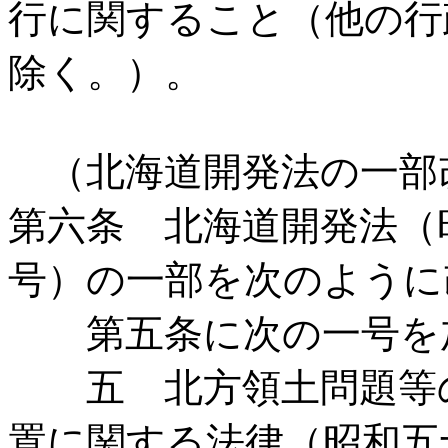
行に関すること（他の行
除く。）。
（北海道開発法の一部
第六条 北海道開発法（
号）の一部を次のように
第五条に次の一号を
五 北方領土問題等の
置に関する法律（昭和五