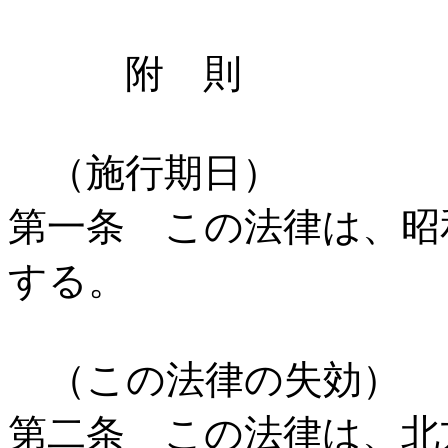
附 則
（施行期日）
第一条 この法律は、昭
する。
（この法律の失効）
第二条 この法律は、北