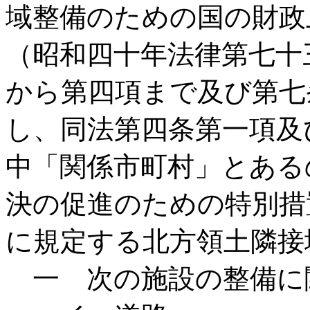
域整備のための国の財政
（昭和四十年法律第七十
から第四項まで及び第七
し、同法第四条第一項及
中「関係市町村」とある
決の促進のための特別措
に規定する北方領土隣接
一 次の施設の整備に