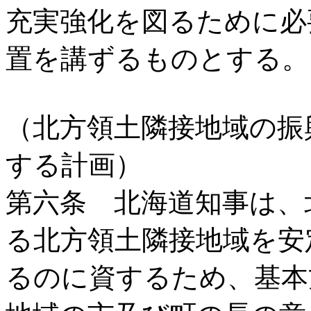
充実強化を図るために必
置を講ずるものとする。
（北方領土隣接地域の振
する計画）
第六条 北海道知事は、
る北方領土隣接地域を安
るのに資するため、基本