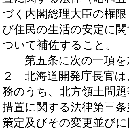
づく内閣総理大臣の権限
び住民の生活の安定に関
ついて補佐すること。
第五条に次の一項を
２ 北海道開発庁長官は
務のうち、北方領土問題
措置に関する法律第三条
策定及びその変更並びに