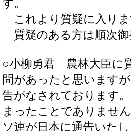
す。
これより質疑に入りま
質疑のある方は順次御
○小柳勇君 農林大臣に
問があったと思いますが
告がなされております。
まったことでありません
ソ連が日本に通告いたし