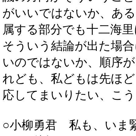
がいいではないか、ある
属する部分でも十二海里
そういう結論が出た場合
いのではないか、順序が
れども、私どもは先ほど
応してまいりたい、こう
○小柳勇君 私も、いま