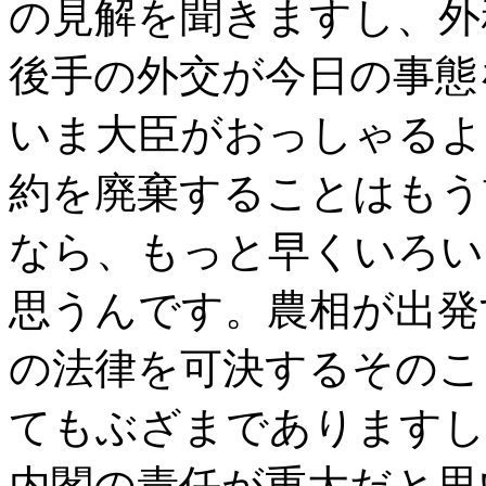
の見解を聞きますし、外
後手の外交が今日の事態
いま大臣がおっしゃるよ
約を廃棄することはもう
なら、もっと早くいろい
思うんです。農相が出発
の法律を可決するそのこ
てもぶざまでありますし
内閣の責任が重大だと思