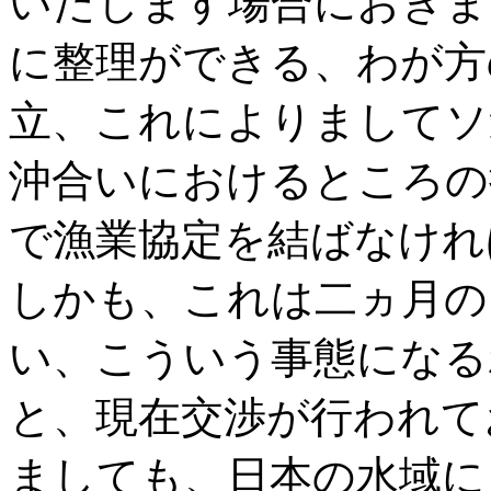
いたします場合におきま
に整理ができる、わが方
立、これによりましてソ
沖合いにおけるところの
で漁業協定を結ばなけれ
しかも、これは二ヵ月の
い、こういう事態になる
と、現在交渉が行われて
ましても、日本の水域に