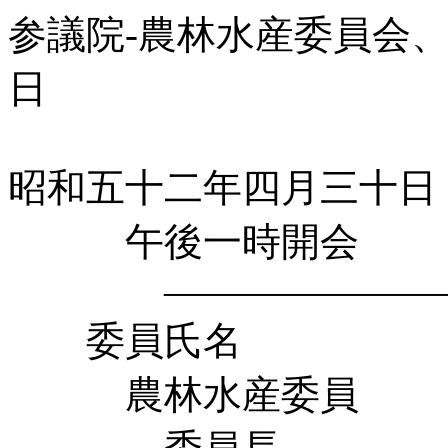
参議院-農林水産委員会、外
日
昭和五十二年四月三十日
午後一時開会
――――――――
委員氏名
農林水産委員