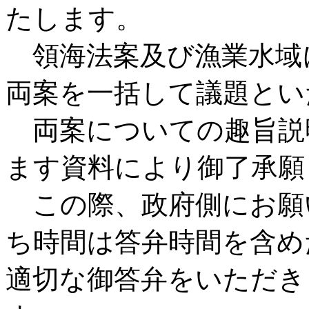
たします。
領海法案及び漁業水域
両案を一括して議題とい
両案についての趣旨説
ます資料により御了承願
この際、政府側にお願
ち時間は答弁時間を含め
適切な御答弁をいただき