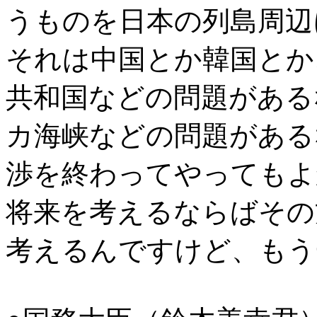
うものを日本の列島周辺
それは中国とか韓国とか
共和国などの問題がある
カ海峡などの問題がある
渉を終わってやってもよ
将来を考えるならばその
考えるんですけど、もう