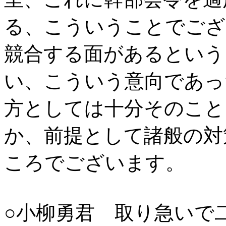
る、こういうことでござ
競合する面があるという
い、こういう意向であっ
方としては十分そのこと
か、前提として諸般の対
ころでございます。
○小柳勇君 取り急いで