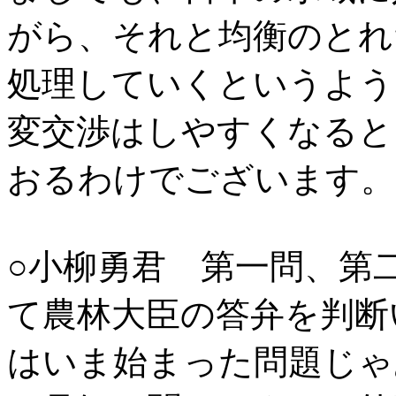
がら、それと均衡のとれ
処理していくというよう
変交渉はしやすくなると
おるわけでございます。
○小柳勇君 第一問、第
て農林大臣の答弁を判断
はいま始まった問題じゃ