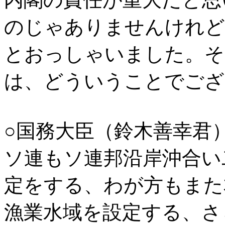
のじゃありませんけれど
とおっしゃいました。そ
は、どういうことでござ
○国務大臣（鈴木善幸君
ソ連もソ連邦沿岸沖合い
定をする、わが方もまた
漁業水域を設定する、さ