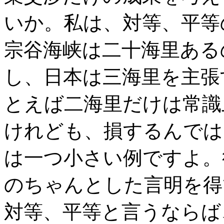
いか。私は、対等、平等
宗谷海峡は二十海里ある
し、日本は三海里を主張
とえば二海里だけは常識
けれども、損するんでは
は一つ小さい例ですよ。
のちゃんとした言明を得
対等、平等と言うならば