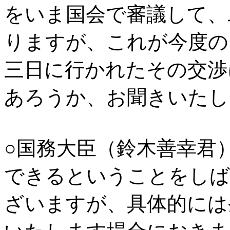
をいま国会で審議して、
りますが、これが今度の
三日に行かれたその交渉
あろうか、お聞きいたし
○国務大臣（鈴木善幸君
できるということをしば
ざいますが、具体的には