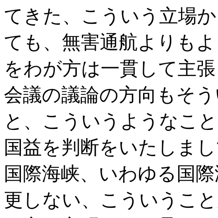
てきた、こういう立場か
ても、無害通航よりもよ
をわが方は一貫して主張
会議の議論の方向もそう
と、こういうようなこと
国益を判断をいたしまし
国際海峡、いわゆる国際
更しない、こういうこと