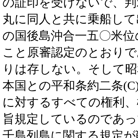
の証印を受けないで、判
丸に同人と共に乗船して
の国後島沖合一五〇米位
こと原審認定のとおりで
りは存しない。そして昭
本国との平和条約二条(C
に対するすべての権利、
旨規定しているのであっ
千島列島に関する規定が