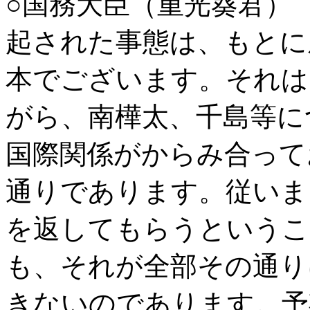
○国務大臣（重光葵君）
起された事態は、もとに
本でございます。それは
がら、南樺太、千島等に
国際関係がからみ合って
通りであります。従いま
を返してもらうというこ
も、それが全部その通り
きないのであります。予