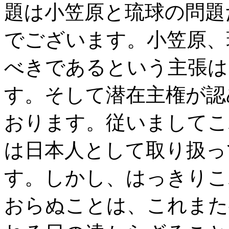
題は小笠原と琉球の問題
でございます。小笠原、
べきであるという主張は
す。そして潜在主権が認
おります。従いましてこ
は日本人として取り扱っ
す。しかし、はっきりこ
おらぬことは、これまた