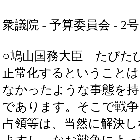
衆議院 - 予算委員会 - 2号
○鳩山国務大臣 たびた
正常化するということは
なかったような事態を持
であります。そこで戦争
占領等は、当然に解決し