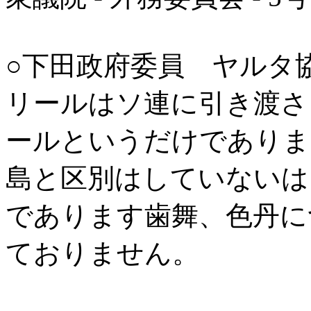
○下田政府委員 ヤルタ
リールはソ連に引き渡さ
ールというだけでありま
島と区別はしていないは
であります歯舞、色丹に
ておりません。