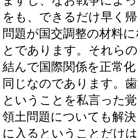
ますし、なお戦争によっ
をも、できるだけ早く帰
問題が国交調整の材料に
とであります。それらの
結んで国際関係を正常化
同じなのであります。歯
ということを私言った覚
領土問題についても解決
に入るということだけは