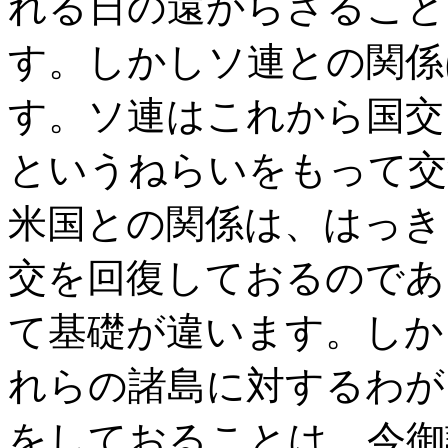
れる日の遠からざること
す。しかしソ連との関係
す。ソ連はこれから国交
というねらいをもって交
米国との関係は、はっき
交を回復しておるのであ
て基礎が違います。しか
れらの諸島に対するわが
をしておることは、今御