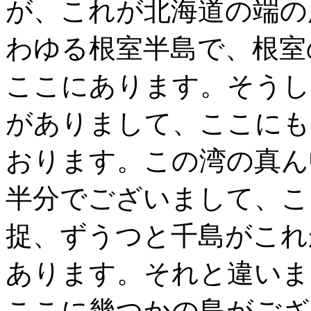
が、これが北海道の端の
わゆる根室半島で、根室
ここにあります。そうし
がありまして、ここにも
おります。この湾の真ん
半分でございまして、こ
捉、ずうつと千島がこれ
あります。それと違いま
ここに幾つかの島がござ