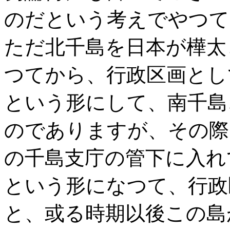
のだという考えでやつて
ただ北千島を日本が樺太
つてから、行政区画とし
という形にして、南千島
のでありますが、その際
の千島支庁の管下に入れ
という形になつて、行政
と、或る時期以後この島