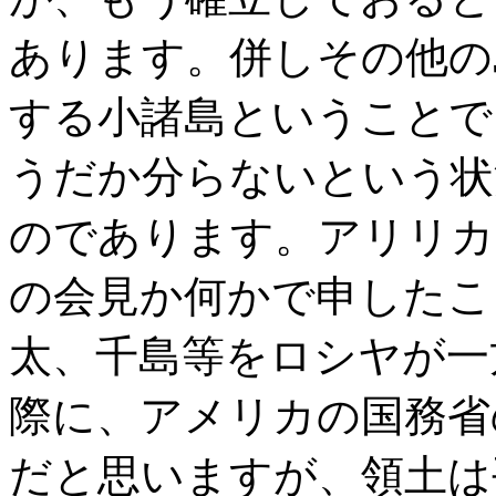
あります。併しその他の
する小諸島ということで
うだか分らないという状
のであります。アリリカ
の会見か何かで申したこ
太、千島等をロシヤが一
際に、アメリカの国務省
だと思いますが、領土は