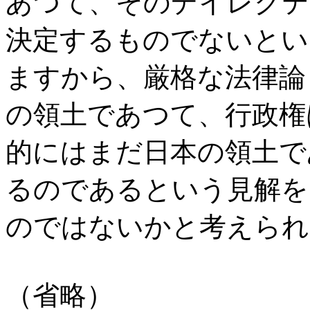
あつて、そのデイレクテ
決定するものでないとい
ますから、厳格な法律論
の領土であつて、行政権
的にはまだ日本の領土で
るのであるという見解を
のではないかと考えられ
（省略）