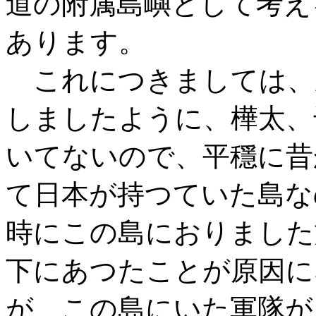
道の附属島嶼として考え
あります。
これにつきましては、
しましたように、樺太、
いてないので、平穩に昔
て日本が持つていた島な
時にこの島におりました
下にあつたことが原因に
が、この島にいた軍隊が