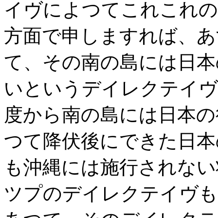
イヴによつてこれこれの
方面で申しますれば、あ
て、その南の島には日本
いというデイレクテイヴ
度から南の島には日本の
つて降伏後にできた日本
も沖縄には施行されない
ツプのデイレクテイヴも