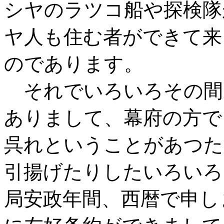
シヤのラツコ船や探検隊
ヤ人も住む者ができて来
のであります。
それでいろいろその間
ありまして、幕府の方で
呉れということがあつた
引揚げたりしたいろいろ
局安政年間、西暦で申し