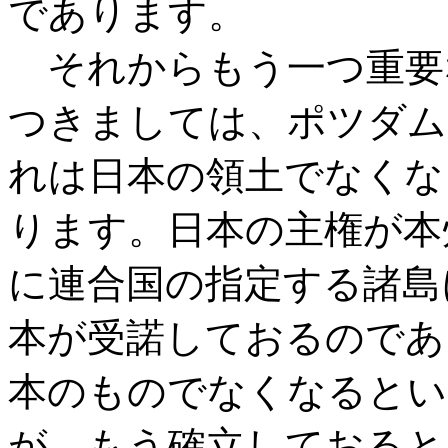
であります。
それからもう一つ重要
つきましては、ポツダム
れは日本の領土でなくな
ります。日本の主権が本
に連合国の指定する諸島
本が受諾しておるのであ
本のものでなくなるとい
が、もう確立しておると