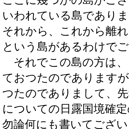
いわれている島でありま
それから、これから離れ
という島があるわけでご
それでこの島の方は、
ておつたのでありますが
つたのでありまして、先
についての日露国境確定
勿論何にも書いてござい