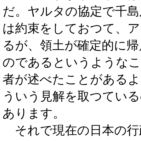
だ。ヤルタの協定で千島
は約束をしておつて、ア
るが、領土が確定的に帰
のであるというようなこ
者が述べたことがあるよ
ういう見解を取つている
あります。
それで現在の日本の行