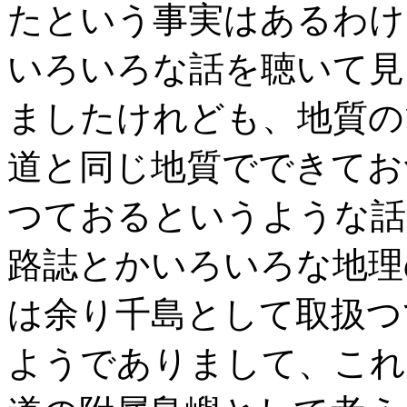
たという事実はあるわけ
いろいろな話を聴いて見
ましたけれども、地質の
道と同じ地質でできてお
つておるというような話
路誌とかいろいろな地理
は余り千島として取扱つ
ようでありまして、これ