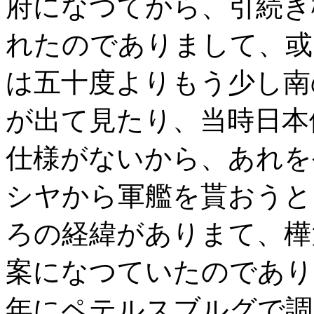
府になつてから、引続き
れたのでありまして、或
は五十度よりもう少し南
が出て見たり、当時日本
仕様がないから、あれを
シヤから軍艦を貰おうと
ろの経緯がありまて、樺
案になつていたのであり
年にペテルスブルグで調