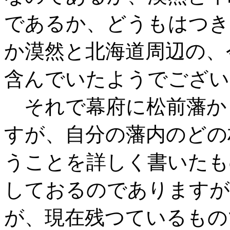
であるか、どうもはつき
か漠然と北海道周辺の、
含んでいたようでござい
それで幕府に松前藩か
すが、自分の藩内のどの
うことを詳しく書いたも
しておるのでありますが
が、現在残つているもの