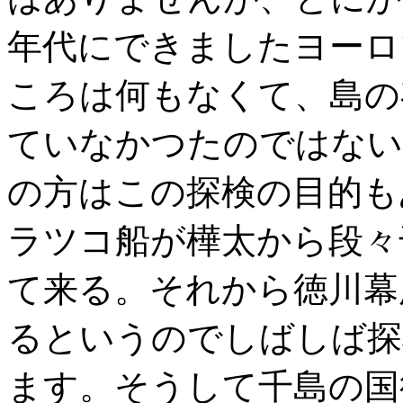
年代にできましたヨーロ
ころは何もなくて、島の
ていなかつたのではない
の方はこの探検の目的も
ラツコ船が樺太から段々
て来る。それから徳川幕
るというのでしばしば探
ます。そうして千島の国