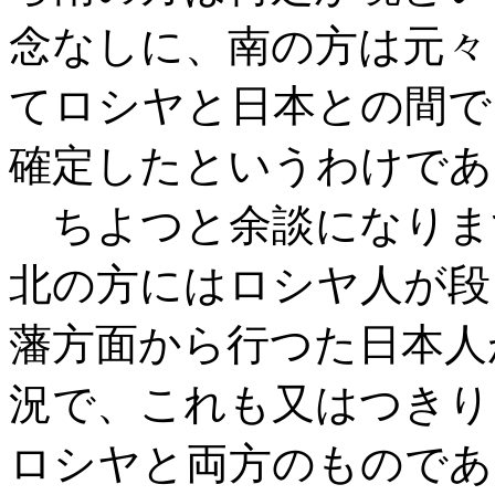
念なしに、南の方は元々
てロシヤと日本との間で
確定したというわけであ
ちよつと余談になりま
北の方にはロシヤ人が段
藩方面から行つた日本人
況で、これも又はつきり
ロシヤと両方のものであ