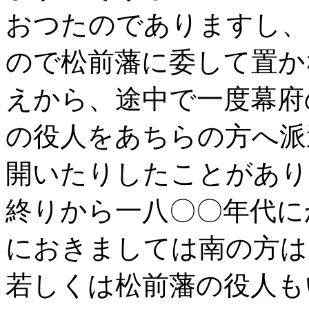
おつたのでありますし、
ので松前藩に委して置か
えから、途中で一度幕府
の役人をあちらの方へ派
開いたりしたことがあり
終りから一八〇〇年代に
におきましては南の方は
若しくは松前藩の役人も