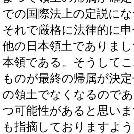
での国際法上の定説にな
それで厳格に法律的に申
他の日本領土でありまし
本領である。そうしてこ
ものが最終の帰属が決定
の領土でなくなるのであ
つ可能性があると思いま
も指摘しておりますよう