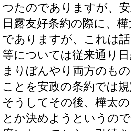
つたのでありますが、安
日露友好条約の際に、樺
でありますが、これは話
等については従来通り日
まりぼんやり両方のもの
ことを安政の条約では規
そうしてその後、樺太の
とか決めようというので