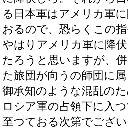
る日本軍はアメリカ軍に
おるので、恐らくこの指
やはりアメリカ軍に降伏
たろうと思いますが、併
た旅団が向うの師団に属
御承知のような混乱のた
ロシア軍の占領下に入つ
至つておる次第でござい