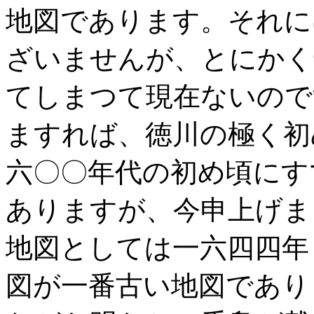
地図であります。それに
ざいませんが、とにかく
てしまつて現在ないので
ますれば、徳川の極く初
六〇〇年代の初め頃にす
ありますが、今申上げま
地図としては一六四四年
図が一番古い地図であり