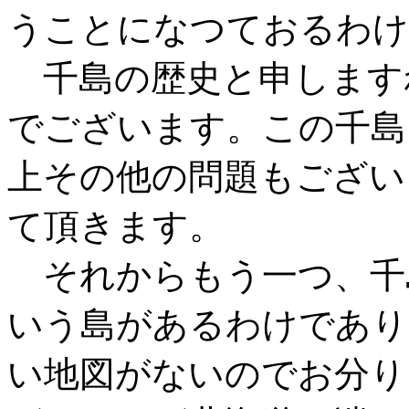
うことになつておるわけ
千島の歴史と申します
でございます。この千島
上その他の問題もござい
て頂きます。
それからもう一つ、千
いう島があるわけであり
い地図がないのでお分り