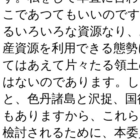
こであつてもいいのです
るいろいろな資源なり、
産資源を利用できる態勢
てはあえて片々たる領土
はないのであります。し
と、色丹諸島と沢捉、国
もありますから、これら
檢討されるために、本委