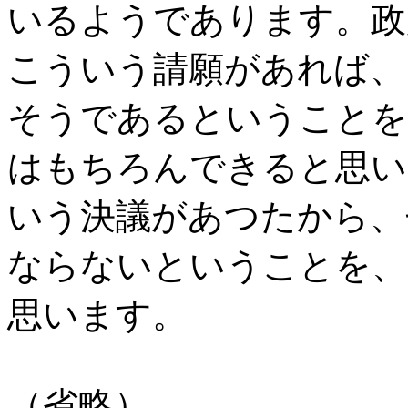
いるようであります。政
こういう請願があれば、
そうであるということを
はもちろんできると思い
いう決議があつたから、
ならないということを、
思います。
（省略）