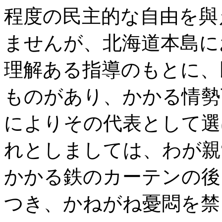
程度の民主的な自由を與
ませんが、北海道本島に
理解ある指導のもとに、
ものがあり、かかる情勢
によりその代表として選
れとしましては、わが親
かかる鉄のカーテンの後
つき、かねがね憂悶を禁