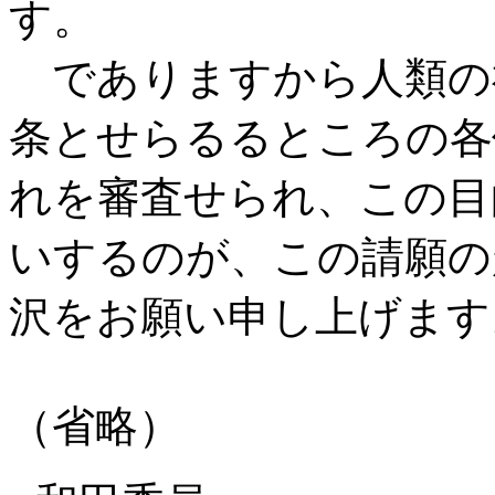
す。
でありますから人類の
条とせらるるところの各
れを審査せられ、この目
いするのが、この請願の
沢をお願い申し上げます
（省略）