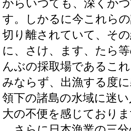
からいつても、深くかつ
す。しかるに今これらの
切り離されていて、その
に、さけ、ます、たら等
んぶの採取場であるこれ
みならず、出漁する度に
領下の諸島の水域に迷い
大の不便を感じておりま
さらに日本漁業の三分