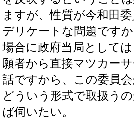
ますが、性質が今和田委
デリケートな問題ですか
場合に政府当局としては
願者から直接マツカーサ
話ですから、この委員会
どういう形式で取扱うの
ば伺いたい。