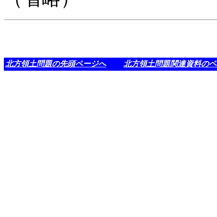
北方領土問題の先頭ページへ
北方領土問題関連資料のペ