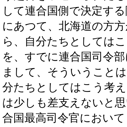
して連合国側で決定する
にあつて、北海道の方方
ら、自分たちとしてはこ
を、すでに連合国司令部
まして、そういうことは
分たちとしてはこう考え
は少しも差支えないと思
合国最高司令官において