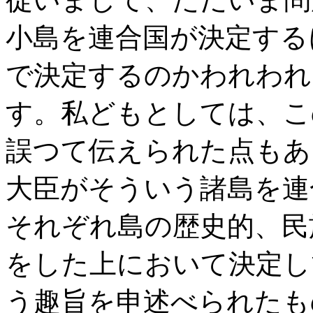
小島を連合国が決定する
で決定するのかわれわれ
す。私どもとしては、こ
誤つて伝えられた点もあ
大臣がそういう諸島を連
それぞれ島の歴史的、民
をした上において決定し
う趣旨を申述べられたも