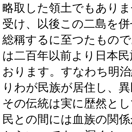
略取した領土でもありま
受け、以後この二島を併
総稱するに至つたもので
は二百年以前より日本民
おります。すなわち明治
りわが民族が居住し、異
その伝統は実に歴然とし
民との間には血族の関係