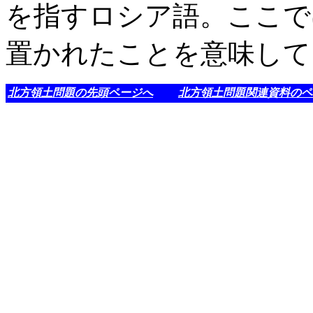
を指すロシア語。ここで
置かれたことを意味して
北方領土問題の先頭ページへ
北方領土問題関連資料のペ