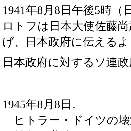
1941年8月8日午後5時
ロトフは日本大使佐藤尚
げ、日本政府に伝えるよ
日本政府に対するソ連政
1945年8月8日。
ヒトラー・ドイツの壊