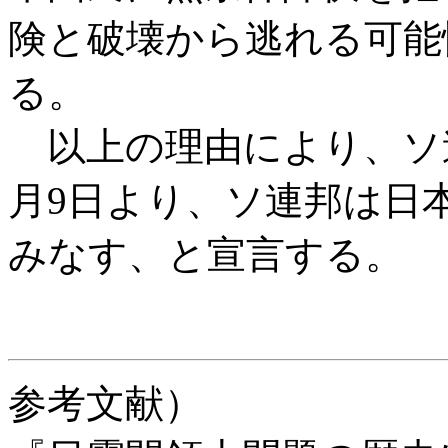
険と破壊から逃れる可能
る。
以上の理由により、ソ
月9日より、ソ連邦は日
みなす、と宣言する。
参考文献）