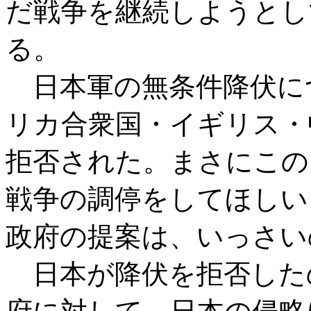
だ戦争を継続しようとし
る。
日本軍の無条件降伏につ
リカ合衆国・イギリス・
拒否された。まさにこの
戦争の調停をしてほしい
政府の提案は、いっさい
日本が降伏を拒否した