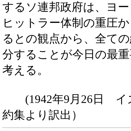
するソ連邦政府は、ヨー
ヒットラー体制の重圧か
るとの観点から、全ての
分することが今日の最重
考える。
(1942年9月26日 
約集より訳出）