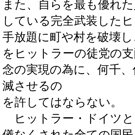
また、自らを最も優れた
している完全武装したヒ
手放題に町や村を破壊し
をヒットラーの徒党の支
念の実現の為に、何千、
滅させるの
を許してはならない。
ヒットラー・ドイツと
儀なくされた全ての国民