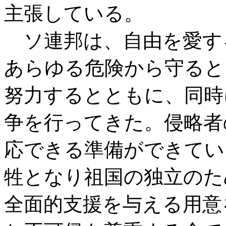
主張している。
ソ連邦は、自由を愛す
あらゆる危険から守ると
努力するとともに、同時
争を行ってきた。侵略者
応できる準備ができてい
牲となり祖国の独立のた
全面的支援を与える用意