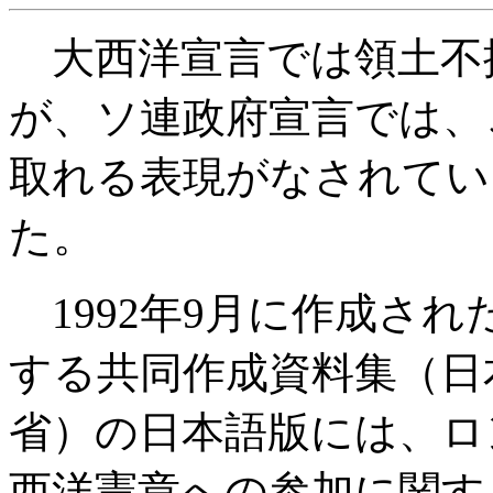
大西洋宣言では領土不
が、ソ連政府宣言では、
取れる表現がなされてい
た。
1992年9月に作成さ
する共同作成資料集（日
省）の日本語版には、ロ
西洋憲章への参加に関す