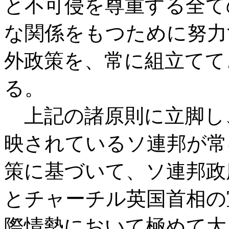
と不可侵を尊重する全て
な関係をもつために努力
外政策を、常に組立てて
る。
上記の諸原則に立脚し
映されているソ連邦が常
策に基づいて、ソ連邦政
とチャーチル英国首相の
際情勢において極めて大