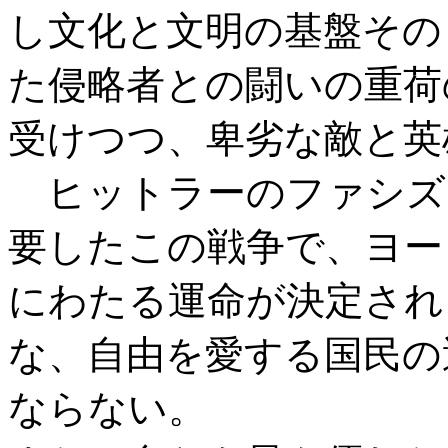
し文化と文明の基盤その
た侵略者との闘いの重荷
受けつつ、卑劣な敵と英
ヒットラーのファシズ
要したこの戦争で、ヨー
にわたる運命が決定され
な、自由を愛する国民の
ならない。