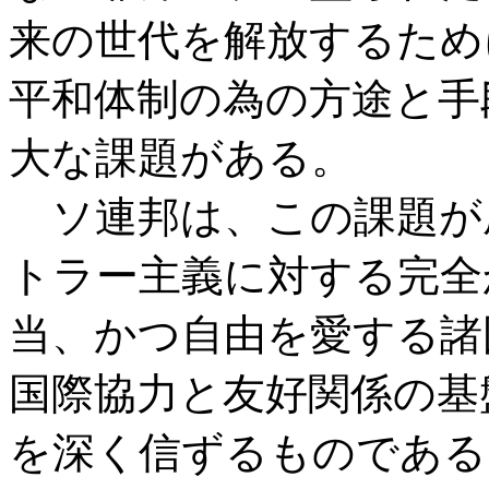
来の世代を解放するため
平和体制の為の方途と手
大な課題がある。
ソ連邦は、この課題が
トラー主義に対する完全
当、かつ自由を愛する諸
国際協力と友好関係の基
を深く信ずるものである