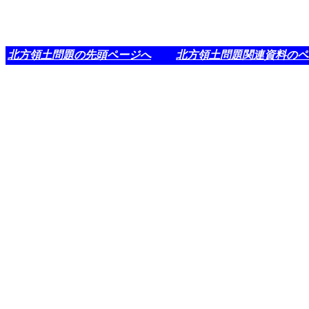
北方領土問題の先頭ページへ
北方領土問題関連資料のペ