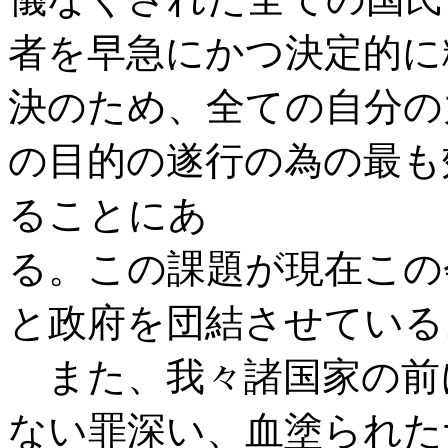
者を早急にかつ決定的に
決のため、全ての自分の
の目的の遂行の為の最も
ることにあ
る。この課題が現在この
と政府を団結させている
また、我々諸国家の前
ない罪深い、血塗られた