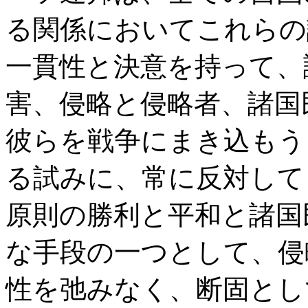
る関係においてこれらの
一貫性と決意を持って、
害、侵略と侵略者、諸国
彼らを戦争にまき込もう
る試みに、常に反対して
原則の勝利と平和と諸国
な手段の一つとして、侵
性を弛みなく、断固とし