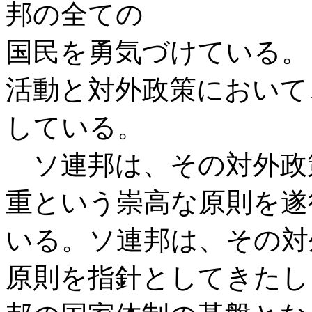
邦の全ての
国民を勇気づけている。
活動と対外政策において
している。
ソ連邦は、その対外政
重という崇高な原則を遂
いる。ソ連邦は、その対
原則を指針としてきたし