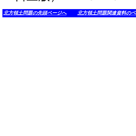
北方領土問題の先頭ページへ
北方領土問題関連資料のペ