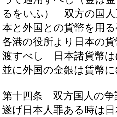
るをいふ） 双方の国人
本と外国との貨幣を用る
各港の役所より日本の貨
渡すべし 日本諸貨幣は
並に外国の金銀は賃幣に
第十四条 双方国人の争
遂げ日本人罪ある時は日