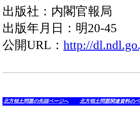
出版社：内閣官報局
出版年月日：明20-45
公開URL：
http://dl.ndl.g
北方領土問題の先頭ページへ
北方領土問題関連資料のペ