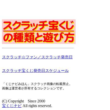
スクラッチ☆ファン／スクラッチ発売日
スクラッチ宝くじ発売日スケジュール
「くじナビみほん」スクラッチ画像の転載禁止。
画像は運営者が所有するコレクションです。
(C) Copyright Since 2000
宝くじナビ
All rights reserved.