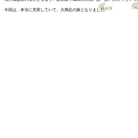
今回は、本当に充実していて、大満足の旅となりました。