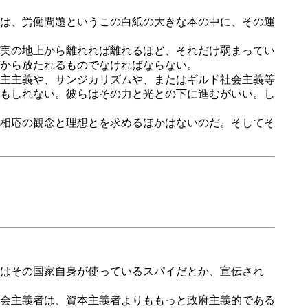
は、労働問題というこの白紙の大きな本の中に、その運
実の地上から離れれば離れるほど、それだけ弱まってい
から放たれるものでなければならない。
主主義や、サンジカリズムや、またはギルド社会主義等
もしれない。彼らはその力と光との下に進むがいい。し
相応の観念と理想とを求めるほかはないのだ。そしてそ
はその国家自身が使っているスパイだとか、宣伝され
会主義者は、資本主義者よりももっと政府主義的である