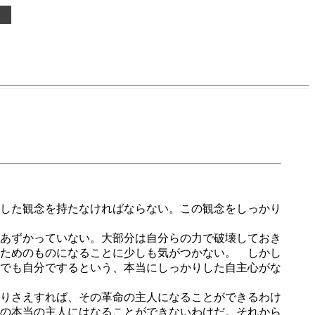
した観念を持たなければならない。この観念をしっかり
あずかっていない。大部分は自分らの力で破壊しておき
ためのものになることに少しも気がつかない。 しかし
でも自分でするという、本当にしっかりした自主心がな
りさえすれば、その革命の主人になることができるわけ
の本当の主人にはなることができないわけだ。それから