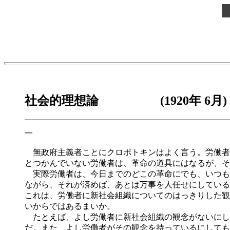
社会的理想論 (1920年 6月)
一
無政府主義者ことにクロポトキンはよく言う。労働者
とつかんでいない労働者は、革命の道具にはなるが、そ
実際労働者は、今日までのどこの革命にでも、いつも
ながら、それが済めば、あとは万事を人任せにしている
これは、労働者に新社会組織についてのはっきりした観
いからではあるまいか。
たとえば、よし労働者に新社会組織の観念がないにし
だ。また、よし労働者がその観念を持っているにしても