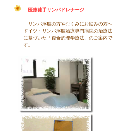
医療徒手リンパドレナージ
リンパ浮腫の方やむくみにお悩みの方へ
ドイツ・リンパ浮腫治療専門病院の治療法
に基づいた「複合的理学療法」のご案内で
す。