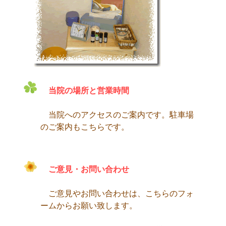
当院の場所と営業時間
当院へのアクセスのご案内です。駐車場
のご案内もこちらです。
ご意見・お問い合わせ
ご意見やお問い合わせは、こちらのフォ
ームからお願い致します。