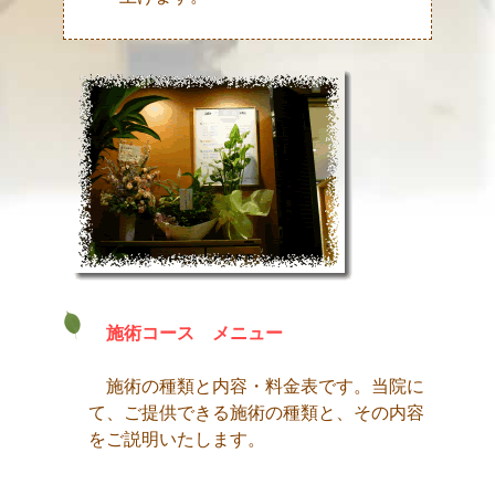
施術コース メニュー
施術の種類と内容・料金表です。当院に
て、ご提供できる施術の種類と、その内容
をご説明いたします。