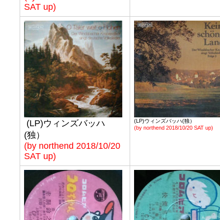
SAT up)
(LP)ウィンズバッハ(独）
(LP)ウィンズバッハ
(by northend 2018/10/20 SAT up)
(独）
(by northend 2018/10/20
SAT up)