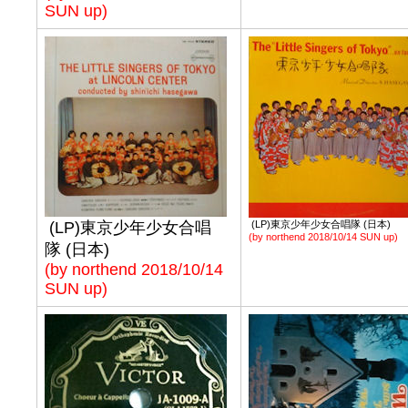
SUN up)
(LP)東京少年少女合唱
(LP)東京少年少女合唱隊 (日本)
(by northend 2018/10/14 SUN up)
隊 (日本)
(by northend 2018/10/14
SUN up)