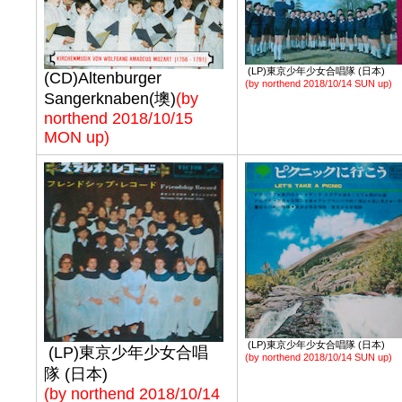
(LP)東京少年少女合唱隊 (日本)
(CD)Altenburger
(by northend 2018/10/14 SUN up)
Sangerknaben(墺)
(by
northend 2018/10/15
MON up)
(LP)東京少年少女合唱隊 (日本)
(LP)東京少年少女合唱
(by northend 2018/10/14 SUN up)
隊 (日本)
(by northend 2018/10/14