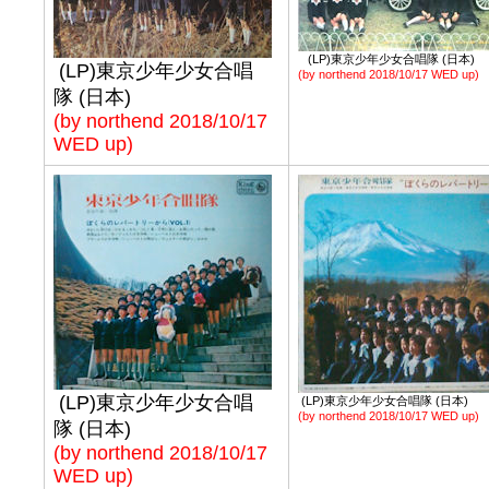
(LP)東京少年少女合唱隊 (日本)
(LP)東京少年少女合唱
(by northend 2018/10/17 WED up)
隊 (日本)
(by northend 2018/10/17
WED up)
(LP)東京少年少女合唱
(LP)東京少年少女合唱隊 (日本)
(by northend 2018/10/17 WED up)
隊 (日本)
(by northend 2018/10/17
WED up)