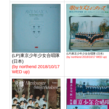
(LP)東京少年少女合唱隊 (日本)
(LP)東京少年少女合唱隊
(by northend 2018/10/17 WED up)
(日本)
(by northend 2018/10/17
WED up)