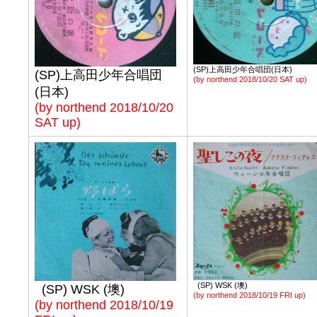
(SP)上高田少年合唱団(日本)
(SP)上高田少年合唱団
(by northend 2018/10/20 SAT up)
(日本)
(by northend 2018/10/20
SAT up)
(SP) WSK (墺)
(SP) WSK (墺)
(by northend 2018/10/19 FRI up)
(by northend 2018/10/19