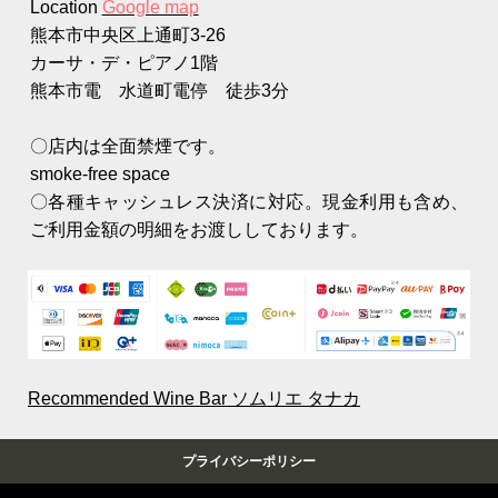
Location
Google map
熊本市中央区上通町3-26
カーサ・デ・ピアノ1階
熊本市電 水道町電停 徒歩3分
〇店内は全面禁煙です。
smoke-free space
〇各種キャッシュレス決済に対応。現金利用も含め、
ご利用金額の明細をお渡ししております。
Recommended
Wine Bar ソムリエ タナカ
プライバシーポリシー