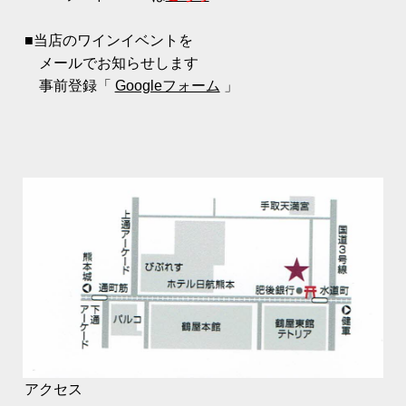
■当店のワインイベントを
メールでお知らせします
事前登録「
Googleフォーム
」
アクセス