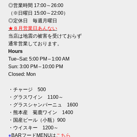
◎営業時間 17:00～26:00
（※日曜日 15:00～22:00）
◎定休日 毎週月曜日
★８
月
営業日あんない
当店は地震の被害を受けておらず
通常営業しております。
Hours
Tue–Sat: 5:00 PM – 1:00 AM
Sun: 3:00 PM – 10:00 PM
Closed: Mon
・チャージ 500
・グラスワイン 1100～
・グラスシャンパーニュ 1600
・熊本産 菊鹿ワイン 1400
・国産ビール（小瓶）900
・ウイスキー 1200～
●
BARフードMENUは
こちら