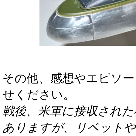
その他、感想やエピソー
せください。
戦後、米軍に接収された
ありますが、リベットや