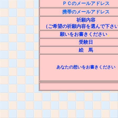
ＰＣのメールアドレス
携帯のメールアドレス
祈願内容
（ご希望の祈願内容を選んで下さ
願いをお書きください
。
受験日
絵 馬
あなたの想いをお書きください