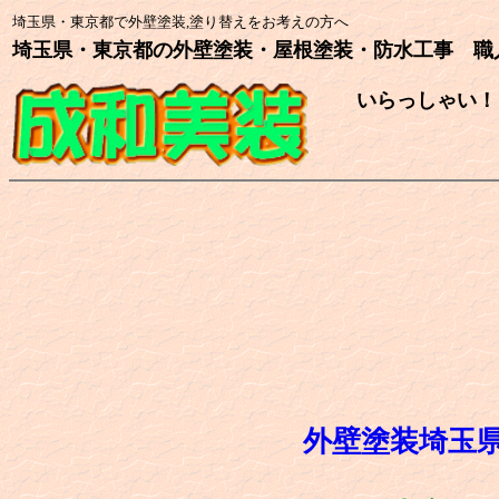
埼玉県・東京都で外壁塗装,塗り替えをお考えの方へ
埼玉県・東京都の外壁塗装・屋根塗装・防水工事 職
いらっしゃい！
外壁塗装埼玉県