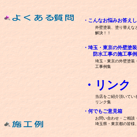
・こんなお悩みお答えし
外壁塗装、塗り替えな
解決！！
・埼玉・東京の外壁塗装
防水工事の施工事例
埼玉・東京の外壁塗装
工事例集
・リンク
当店をご紹介頂いてい
リンク集
・何でもご意見箱
お問い合わせ・ご相談
埼玉県・東京都の皆様