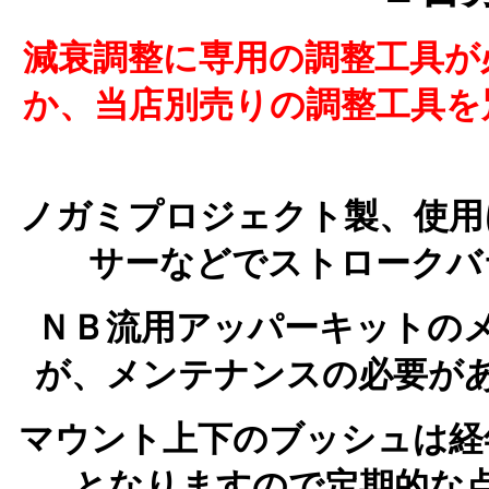
減衰調整に専用の調整工具が
か、当店別売りの調整工具を
ノガミプロジェクト製、使用
サーなどでストロークバ
ＮＢ流用アッパーキットの
が、メンテナンスの必要が
マウント上下のブッシュは経
となりますので定期的な