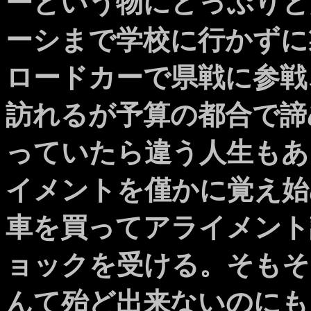
ーという物にどっぷりと
ーシまで学校に行かずに
ロードカーで県戦に参戦
訪れるが予算の都合で諦
っていたら違う人生もあ
イメントを僅かに覚え始
車を買ってアライメント
ョックを受ける。そもそ
んて殆ど出来ないのにも