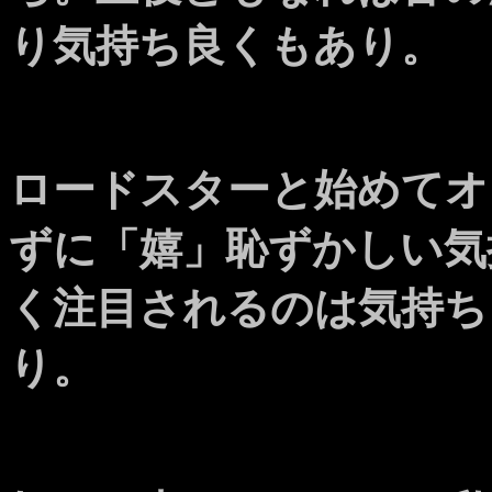
り気持ち良くもあり。
ロードスターと始めてオ
ずに「嬉」恥ずかしい気
く注目されるのは気持ち
り。