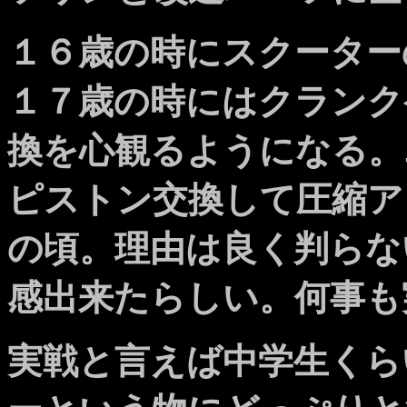
１６歳の時にスクーター
１７歳の時にはクランク
換を心観るようになる。
ピストン交換して圧縮ア
の頃。理由は良く判らな
感出来たらしい。何事も
実戦と言えば中学生くら