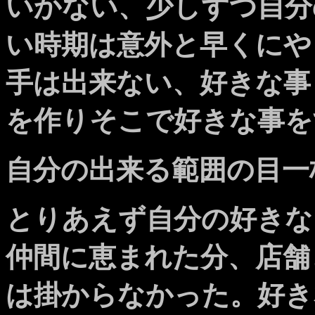
いかない、少しずつ自分
い時期は意外と早くにや
手は出来ない、好きな事
を作りそこで好きな事を
自分の出来る範囲の目一
とりあえず自分の好きな
仲間に恵まれた分、店舗
は掛からなかった。好き