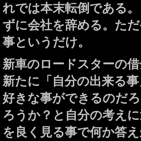
れでは本末転倒である。
ずに会社を辞める。ただ
事というだけ。
新車のロードスターの借
新たに「自分の出来る事
好きな事ができるのだろ
ろうか？と自分の考えに
を良く見る事で何か答え