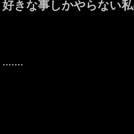
好きな事しかやらない私
.......