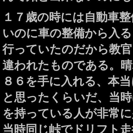
１７歳の時には自動車整
いのに車の整備から入る
行っていたのだから教官
違われたものである。晴
８６を手に入れる、本当
と思ったくらいだ、当時
を持っている人が非常に
当時同じ峠でドリフト走