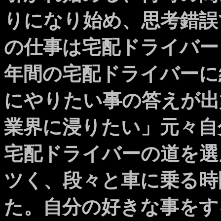
りになり始め、思考錯誤
の仕事は宅配ドライバー
年間の宅配ドライバーに
にやりたい事の答えが出
業界に浸りたい」元々自
宅配ドライバーの道を選
ツく、段々と車に乗る時
た。自分の好きな事をす