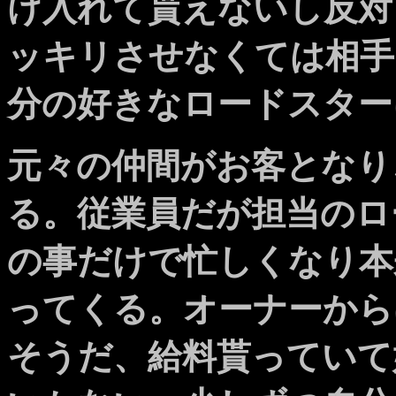
け入れて貰えないし反対
ッキリさせなくては相手
分の好きなロードスター
元々の仲間がお客となり
る。従業員だが担当のロ
の事だけで忙しくなり本
ってくる。オーナーから
そうだ、給料貰っていて