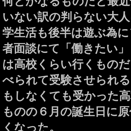
何とかなるものだと最近
いない訳の判らない大人
学生活も後半は遊ぶ為に
者面談にて「働きたい」
は高校くらい行くものだ
べられて受験させられる
もしなくても受かった高
ものの６月の誕生日に原
くなった。