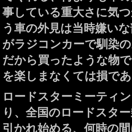
事している重大さに気つ
う車の外見は当時嫌いな
がラジコンカーで馴染の
だから買ったような物で
を楽しまなくては損であ
ロードスターミーティン
り、全国のロードスター
引かれ始める、何時の間