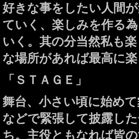
好きな事をしたい人間が
ていく、楽しみを作る為
いく。其の分当然私も楽
な場所があれば最高に楽
「ＳＴＡＧＥ」
舞台、小さい頃に始めて
などで緊張して披露した
ち。主役ともなれば皆の