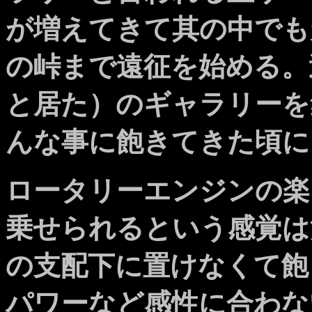
が増えてきて其の中でも
の峠まで遠征を始める。
と居た）のギャラリーを
んな事に飽きてきた頃に
ロータリーエンジンの楽
乗せられるという感覚は
の支配下に置けなくて飽
パワーなど感性に合わな