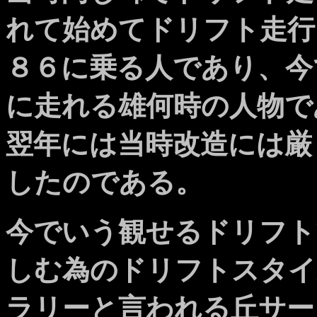
れて始めてドリフト走行
８６に乗る人であり、今
に走れる雄何時の人物で
翌年には当時改造には厳
したのである。
今でいう観せるドリフト
しむ為のドリフトスタイ
ラリーと言われる丘サー