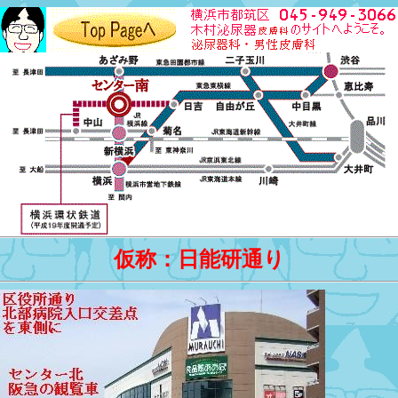
仮称：日能研通り