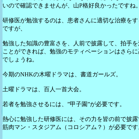
いので確認できませんが、山P格好良かったですね
研修医が勉強するのは、患者さんに適切な治療をす
ですが、
勉強した知識の豊富さを、人前で披露して、拍手を
ことができれば、勉強のモティベーションはさらに
でしょうね。
今期のNHKの木曜ドラマは、書道ガールズ。
土曜ドラマは、百人一首大会。
若者を勉強させるには、”甲子園”が必要です。
熱心に勉強した研修医には、その力を皆の前で披露
筋肉マン・スタジアム（コロシアム？）が必要です