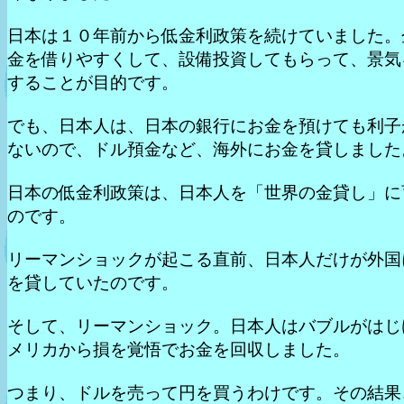
日本は１０年前から低金利政策を続けていました。
金を借りやすくして、設備投資してもらって、景気
することが目的です。
でも、日本人は、日本の銀行にお金を預けても利子
ないので、ドル預金など、海外にお金を貸しました
日本の低金利政策は、日本人を「世界の金貸し」に
のです。
リーマンショックが起こる直前、日本人だけが外国
を貸していたのです。
そして、リーマンショック。日本人はバブルがはじ
メリカから損を覚悟でお金を回収しました。
つまり、ドルを売って円を買うわけです。その結果