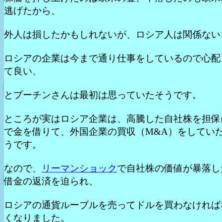
逃げたから、
外人は損したかもしれないが、ロシア人は関係ない
ロシアの企業は今まで通り仕事をしているので心配
て良い、
とプーチンさんは最初は思っていたそうです。
ところが実はロシア企業は、高騰した自社株を担保
で金を借りて、外国企業の買収（M&A）をしてい
うです。
なので、
リーマンショック
で自社株の価値が暴落し
借金の返済を迫られ、
ロシアの通貨ルーブルを売ってドルを買わなければ
くなりました。