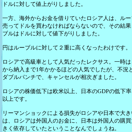
ドルに対して値上がりしました。
一方、海外からお金を借りていたロシア人は、ルー
売ってドルを買わなければならないので、その結果
ブルはドルに対して値下がりしました。
円はルーブルに対して２重に高くなったわけです。
ロシアで高級車として人気だったレクサス。一時は
から納入まで1年かかるほどの人気でしたが、不況
ダブルパンチで、キャンセルが相次ぎました。
ロシアの株価低下は欧米以上、日本のGDPの低下率
以上です。
リーマンショックによる損失がロシアや日本で大き
は、ロシアは外国人のお金に、日本は外国人の購買
きく依存していたということなんでしょうね。