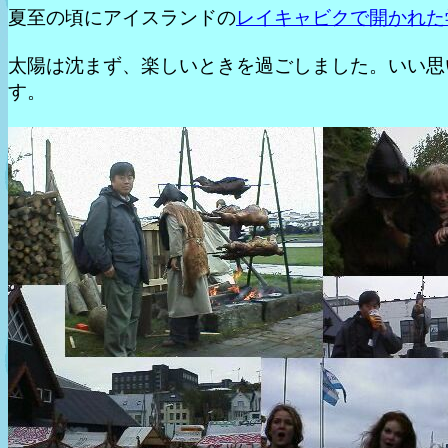
夏至の頃にアイスランドの
レイキャビクで開かれた
太陽は沈まず、楽しいときを過ごしました。いい思
す。