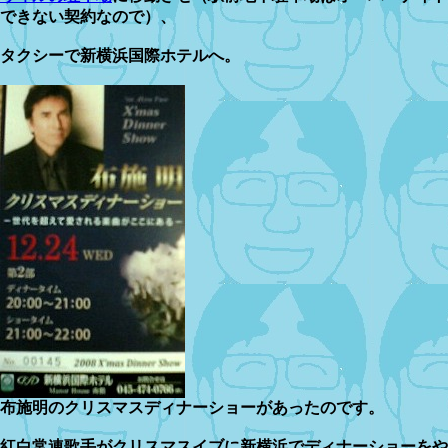
できない契約なので）、
タクシーで新横浜国際ホテルへ。
布施明のクリスマスディナーショーがあったのです。
紅白常連歌手がクリスマスイブに新横浜でディナーショーをや