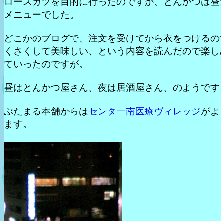
ロースカツを目的に行ったのですが、とんかつは昼
メニューでした。
どこかのブログで、注文を受けてから衣をつけるの
くさくして美味しい、という内容を読んだので楽し
ていったのですが。
昼はとんかつ屋さん、夜は居酒屋さん、のようです
ぶたまる本舗からは
センター南医療ヴィレッジ
がよ
ます。