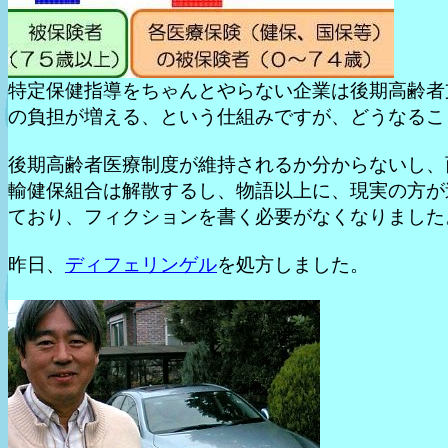
特定保健指導をちゃんとやらない企業は後期高齢者
の負担が増える、という仕組みですが、どうなるこ
後期高齢者医療制度が維持されるか分からないし、
輸健保組合は解散するし、物語以上に、現実の方が
ており、フィクションを書く必要がなくなりました
昨日、
ディフェリンゲル
を処方しました。